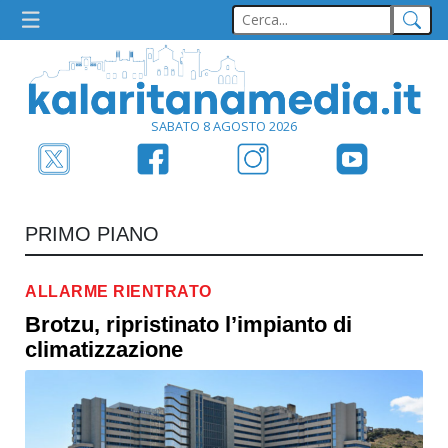
SABATO 8 AGOSTO 2026
PRIMO PIANO
ALLARME RIENTRATO
Brotzu, ripristinato l’impianto di
climatizzazione