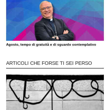
Agosto, tempo di gratuità e di sguardo contemplativo
ARTICOLI CHE FORSE TI SEI PERSO