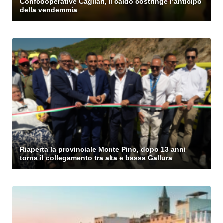
Confcooperative Cagliari, il caldo costringe l’anticipo
della vendemmia
Riaperta la provinciale Monte Pino, dopo 13 anni
torna il collegamento tra alta e bassa Gallura