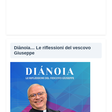
Diànoia… Le riflessioni del vescovo
Giuseppe