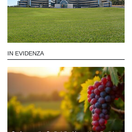
IN EVIDENZA