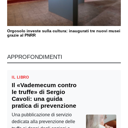
Orgosolo investe sulla cultura: inaugurati tre nuovi musei
grazie al PNRR
APPROFONDIMENTI
IL LIBRO
Il «Vademecum contro
le truffe» di Sergio
Cavoli: una guida
pratica di prevenzione
Una pubblicazione di servizio
dedicata alla prevenzione delle