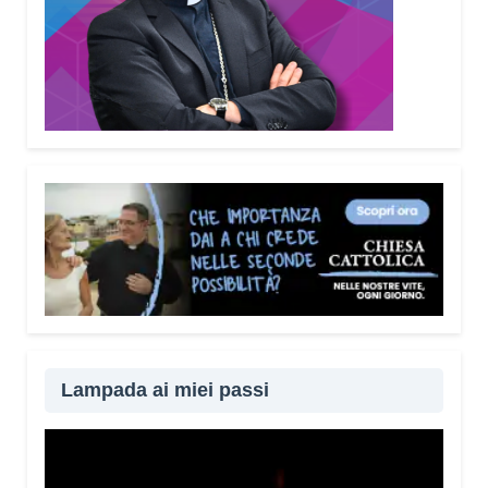
Lampada ai miei passi