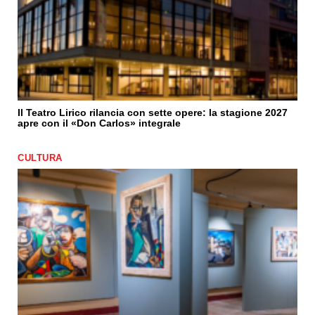
Il Teatro Lirico rilancia con sette opere: la stagione 2027
apre con il «Don Carlos» integrale
CULTURA