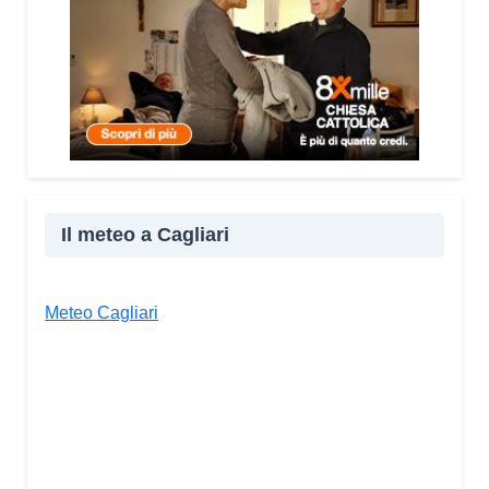
Il meteo a Cagliari
Meteo Cagliari