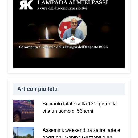
Articoli più letti
Schianto fatale sulla 131: perde la
vita un uomo di 53 anni
Assemini, weekend tra satira, arte e
tradizioni: Sabina Guzzanti e un