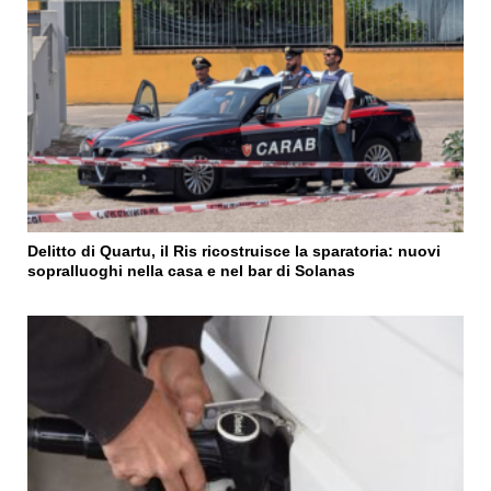
Delitto di Quartu, il Ris ricostruisce la sparatoria: nuovi
sopralluoghi nella casa e nel bar di Solanas