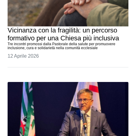
Vicinanza con la fragilità: un percorso
formativo per una Chiesa più inclusiva
Tre incontri promossi dalla Pastorale della salute per promuovere
inclusione, cura e solidarietà nella comunità ecclesiale
12 Aprile 2026