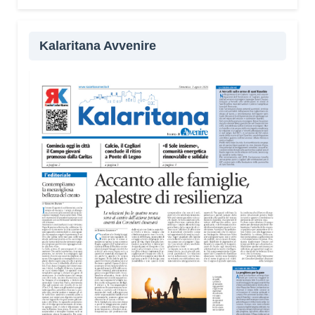
Kalaritana Avvenire