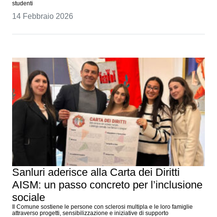
studenti
14 Febbraio 2026
Sanluri aderisce alla Carta dei Diritti
AISM: un passo concreto per l’inclusione
sociale
Il Comune sostiene le persone con sclerosi multipla e le loro famiglie
attraverso progetti, sensibilizzazione e iniziative di supporto