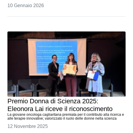
10 Gennaio 2026
Premio Donna di Scienza 2025:
Eleonora Lai riceve il riconoscimento
La giovane oncologa cagliaritana premiata per il contributo alla ricerca e
alle terapie innovative; valorizzato il ruolo delle donne nella scienza
12 Novembre 2025