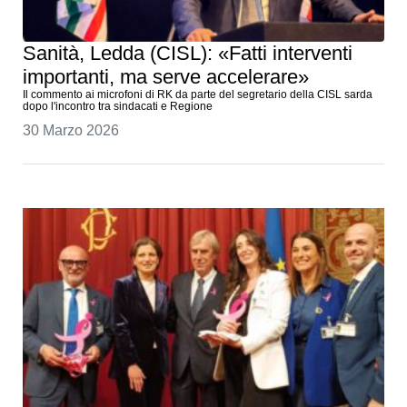
Sanità, Ledda (CISL): «Fatti interventi
importanti, ma serve accelerare»
Il commento ai microfoni di RK da parte del segretario della CISL sarda
dopo l'incontro tra sindacati e Regione
30 Marzo 2026