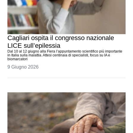
Cagliari ospita il congresso nazionale
LICE sull’epilessia
Dal 10 al 12 giugno alla Fiera l’appuntamento scientifico più importante
in Italia sulla malattia. Attesi centinaia di specialisti, focus su IA e
biomarcatori
9 Giugno 2026