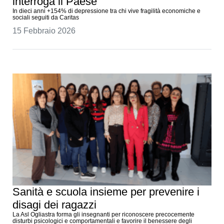
interroga il Paese
In dieci anni +154% di depressione tra chi vive fragilità economiche e
sociali seguiti da Caritas
15 Febbraio 2026
Sanità e scuola insieme per prevenire i
disagi dei ragazzi
La Asl Ogliastra forma gli insegnanti per riconoscere precocemente
disturbi psicologici e comportamentali e favorire il benessere degli