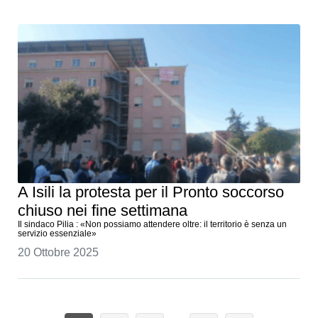
A Isili la protesta per il Pronto soccorso
chiuso nei fine settimana
Il sindaco Pilia : «Non possiamo attendere oltre: il territorio è senza un
servizio essenziale»
20 Ottobre 2025