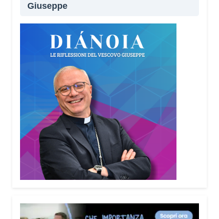
Giuseppe