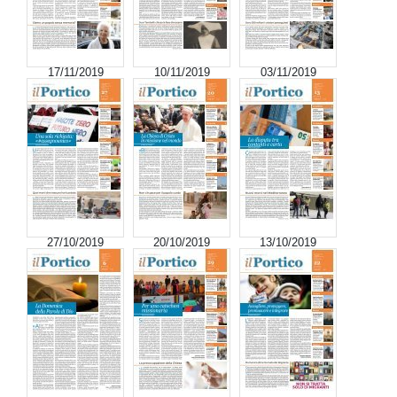
17/11/2019
10/11/2019
03/11/2019
27/10/2019
20/10/2019
13/10/2019