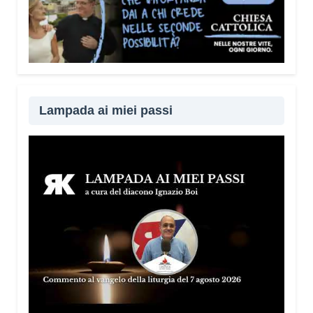
Lampada ai miei passi