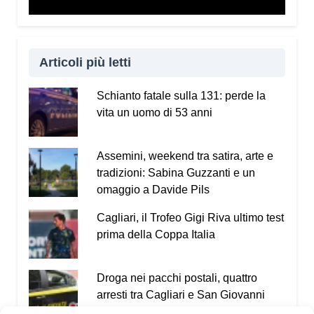
Articoli più letti
Schianto fatale sulla 131: perde la
vita un uomo di 53 anni
Assemini, weekend tra satira, arte e
tradizioni: Sabina Guzzanti e un
omaggio a Davide Pils
Cagliari, il Trofeo Gigi Riva ultimo test
prima della Coppa Italia
Droga nei pacchi postali, quattro
arresti tra Cagliari e San Giovanni
Suergiu