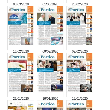
08/03/2020
01/03/2020
23/02/2020
16/02/2020
09/02/2020
02/02/2020
26/01/2020
19/01/2020
12/01/2020