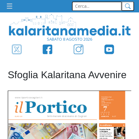
SABATO 8 AGOSTO 2026
Sfoglia Kalaritana Avvenire