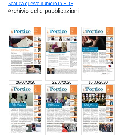
Scarica questo numero in PDF
Archivio delle pubblicazioni
29/03/2020
22/03/2020
15/03/2020