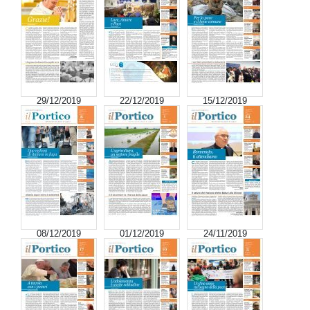
29/12/2019
22/12/2019
15/12/2019
08/12/2019
01/12/2019
24/11/2019