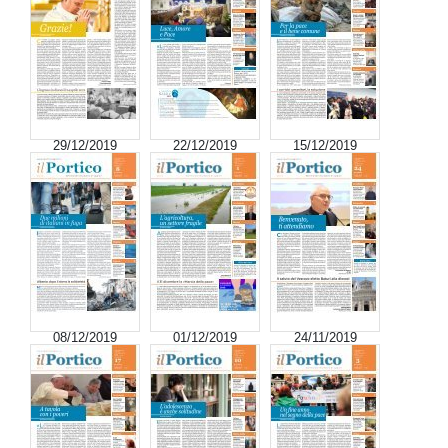
29/12/2019
22/12/2019
15/12/2019
08/12/2019
01/12/2019
24/11/2019