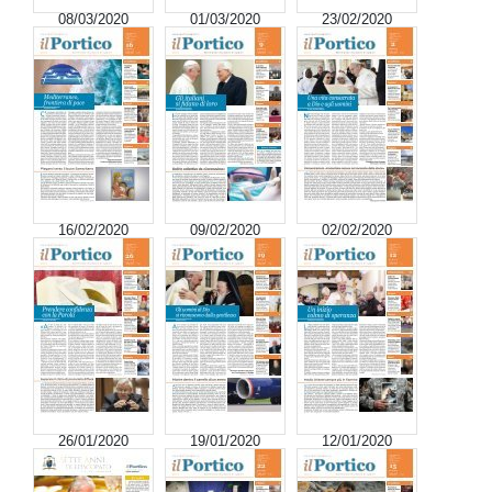
08/03/2020
01/03/2020
23/02/2020
16/02/2020
09/02/2020
02/02/2020
26/01/2020
19/01/2020
12/01/2020