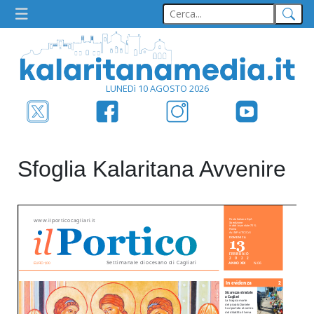
LUNEDì 10 AGOSTO 2026
Sfoglia Kalaritana Avvenire