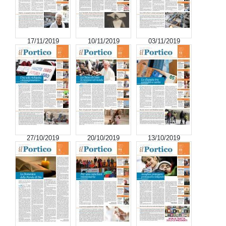
17/11/2019
10/11/2019
03/11/2019
27/10/2019
20/10/2019
13/10/2019