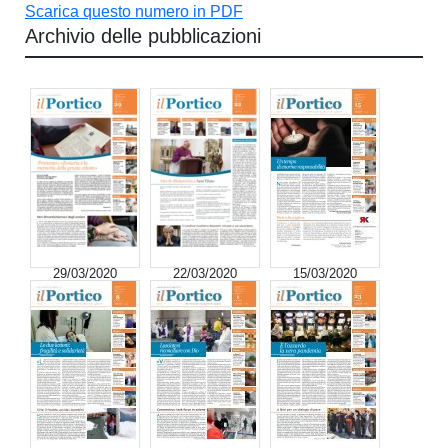
Scarica questo numero in PDF
Archivio delle pubblicazioni
29/03/2020
22/03/2020
15/03/2020