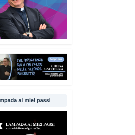
mpada ai miei passi