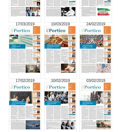
17/03/2019
10/03/2019
24/02/2019
17/02/2019
10/02/2019
03/02/2019