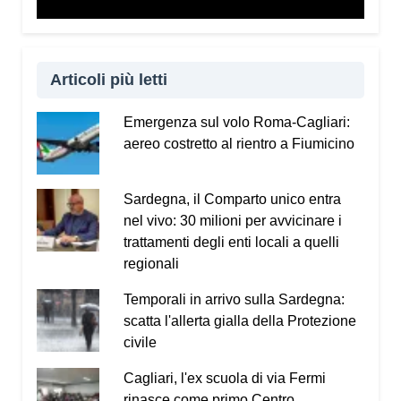
Articoli più letti
Emergenza sul volo Roma-Cagliari:
aereo costretto al rientro a Fiumicino
Sardegna, il Comparto unico entra
nel vivo: 30 milioni per avvicinare i
trattamenti degli enti locali a quelli
regionali
Temporali in arrivo sulla Sardegna:
scatta l'allerta gialla della Protezione
civile
Cagliari, l'ex scuola di via Fermi
rinasce come primo Centro