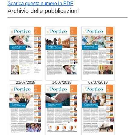
Scarica questo numero in PDF
Archivio delle pubblicazioni
21/07/2019
14/07/2019
07/07/2019