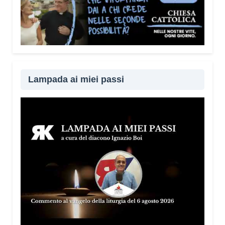
Lampada ai miei passi