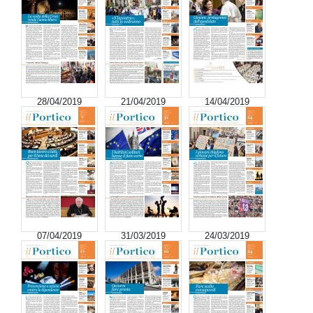
28/04/2019
21/04/2019
14/04/2019
07/04/2019
31/03/2019
24/03/2019