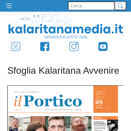
GIOVEDì 6 AGOSTO 2026
Sfoglia Kalaritana Avvenire