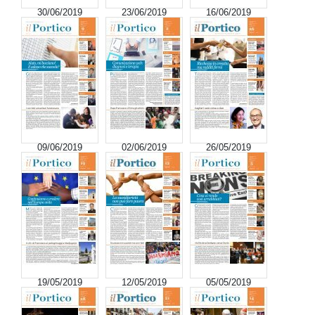
30/06/2019
23/06/2019
16/06/2019
09/06/2019
02/06/2019
26/05/2019
19/05/2019
12/05/2019
05/05/2019