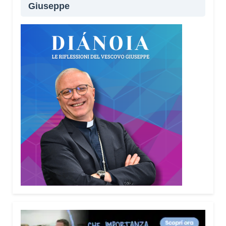
Giuseppe