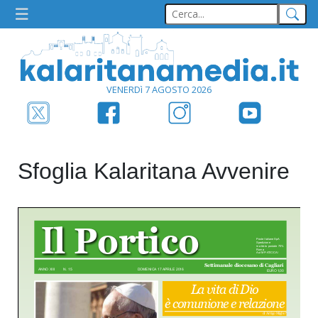
VENERDì 7 AGOSTO 2026
Sfoglia Kalaritana Avvenire