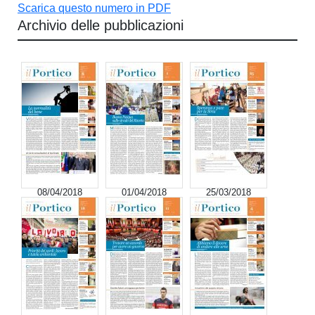
Scarica questo numero in PDF
Archivio delle pubblicazioni
08/04/2018
01/04/2018
25/03/2018