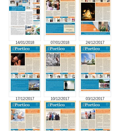
14/01/2018
07/01/2018
24/12/2017
17/12/2017
10/12/2017
03/12/2017