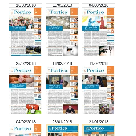
18/03/2018
11/03/2018
04/03/2018
25/02/2018
18/02/2018
11/02/2018
04/02/2018
28/01/2018
21/01/2018