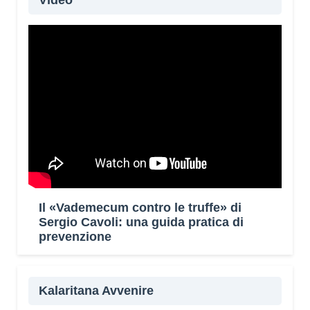
Video
Il «Vademecum contro le truffe» di
Sergio Cavoli: una guida pratica di
prevenzione
Kalaritana Avvenire