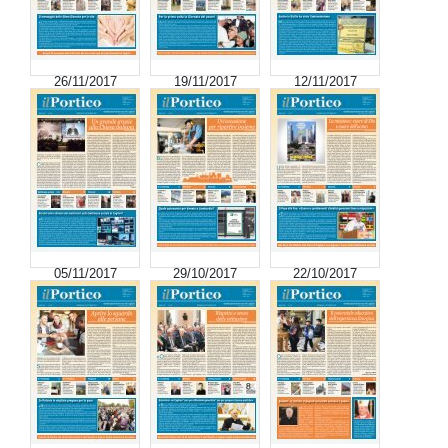
26/11/2017
19/11/2017
12/11/2017
05/11/2017
29/10/2017
22/10/2017