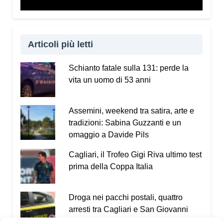
Articoli più letti
Schianto fatale sulla 131: perde la
vita un uomo di 53 anni
Assemini, weekend tra satira, arte e
tradizioni: Sabina Guzzanti e un
omaggio a Davide Pils
Cagliari, il Trofeo Gigi Riva ultimo test
prima della Coppa Italia
Droga nei pacchi postali, quattro
arresti tra Cagliari e San Giovanni
Suergiu