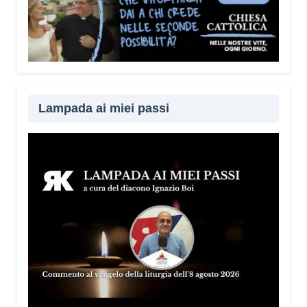
Lampada ai miei passi