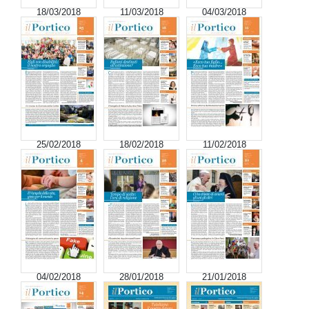
18/03/2018
11/03/2018
04/03/2018
25/02/2018
18/02/2018
11/02/2018
04/02/2018
28/01/2018
21/01/2018