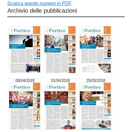
Scarica questo numero in PDF
Archivio delle pubblicazioni
08/04/2018
01/04/2018
25/03/2018