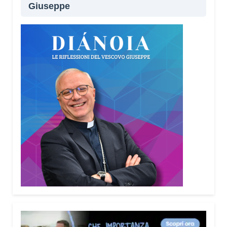
Giuseppe