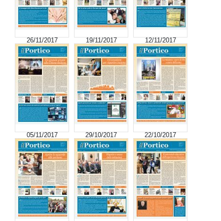
26/11/2017
19/11/2017
12/11/2017
05/11/2017
29/10/2017
22/10/2017