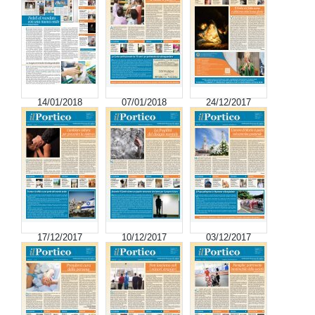
14/01/2018
07/01/2018
24/12/2017
17/12/2017
10/12/2017
03/12/2017