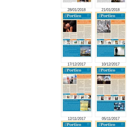
28/01/2018
21/01/2018
17/12/2017
10/12/2017
12/11/2017
05/11/2017