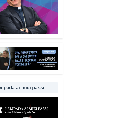
mpada ai miei passi