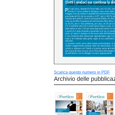
Scarica questo numero in PDF
Archivio delle pubblica