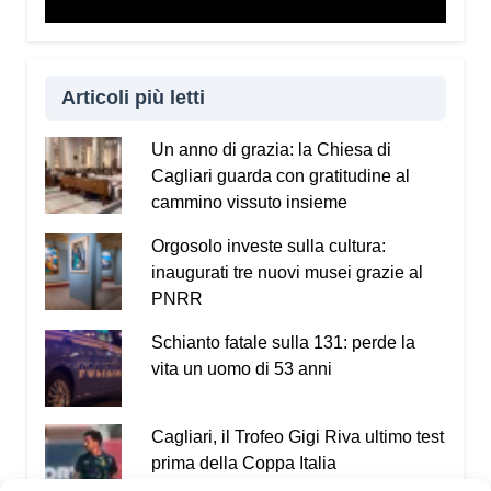
Articoli più letti
Un anno di grazia: la Chiesa di
Cagliari guarda con gratitudine al
cammino vissuto insieme
Orgosolo investe sulla cultura:
inaugurati tre nuovi musei grazie al
PNRR
Schianto fatale sulla 131: perde la
vita un uomo di 53 anni
Cagliari, il Trofeo Gigi Riva ultimo test
prima della Coppa Italia