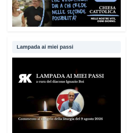
Lampada ai miei passi