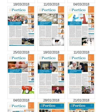
18/03/2018
11/03/2018
04/03/2018
25/02/2018
18/02/2018
11/02/2018
04/02/2018
28/01/2018
21/01/2018