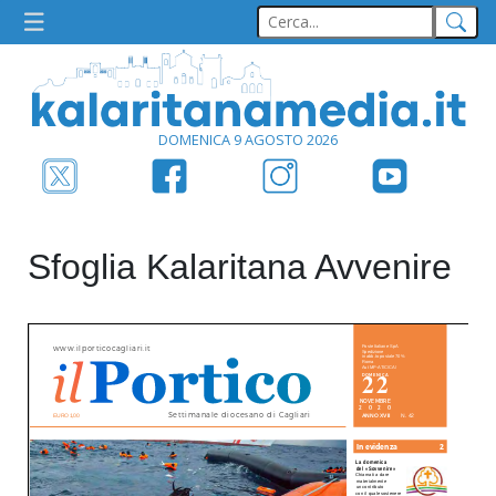
DOMENICA 9 AGOSTO 2026
Sfoglia Kalaritana Avvenire