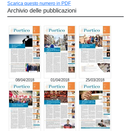
Scarica questo numero in PDF
Archivio delle pubblicazioni
08/04/2018
01/04/2018
25/03/2018