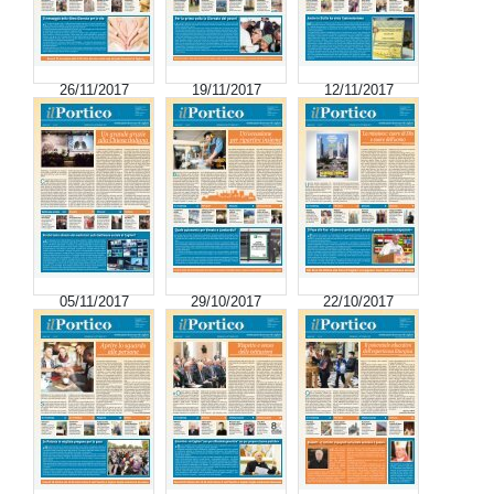
26/11/2017
19/11/2017
12/11/2017
05/11/2017
29/10/2017
22/10/2017