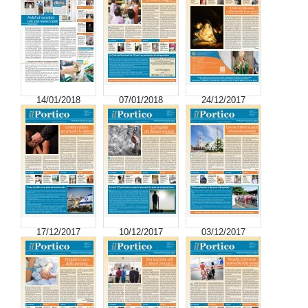
14/01/2018
07/01/2018
24/12/2017
17/12/2017
10/12/2017
03/12/2017