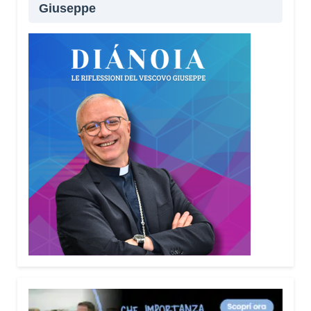
Giuseppe