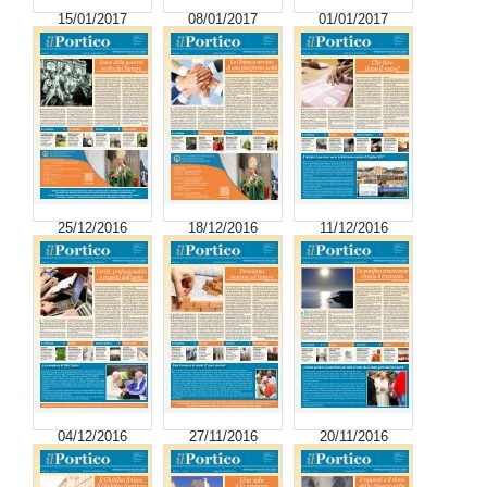
15/01/2017
08/01/2017
01/01/2017
25/12/2016
18/12/2016
11/12/2016
04/12/2016
27/11/2016
20/11/2016