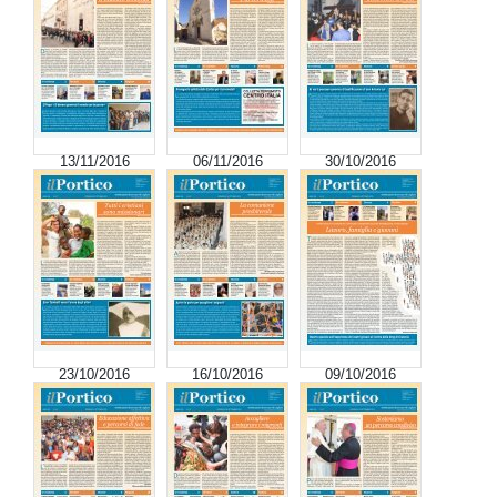
13/11/2016
06/11/2016
30/10/2016
23/10/2016
16/10/2016
09/10/2016