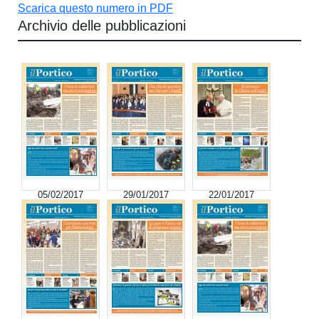
Scarica questo numero in PDF
Archivio delle pubblicazioni
05/02/2017
29/01/2017
22/01/2017