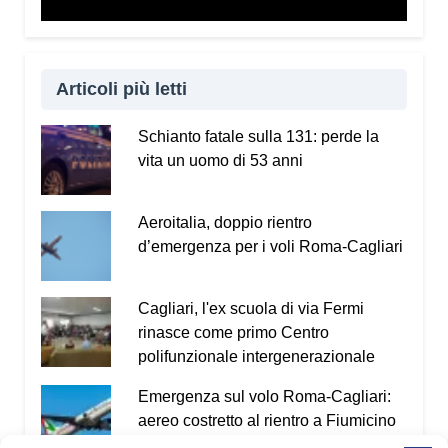
Articoli più letti
Schianto fatale sulla 131: perde la
vita un uomo di 53 anni
Aeroitalia, doppio rientro
d’emergenza per i voli Roma-Cagliari
Cagliari, l'ex scuola di via Fermi
rinasce come primo Centro
polifunzionale intergenerazionale
Emergenza sul volo Roma-Cagliari:
aereo costretto al rientro a Fiumicino