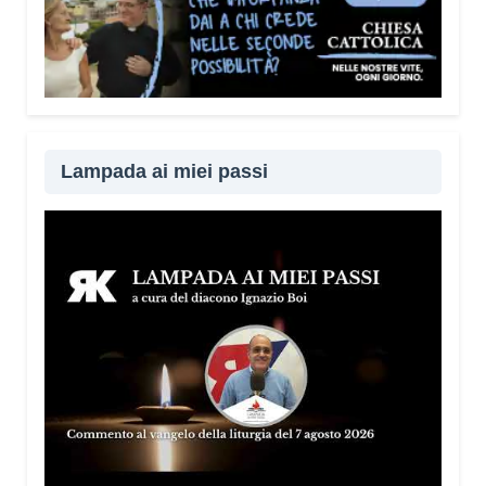
Lampada ai miei passi