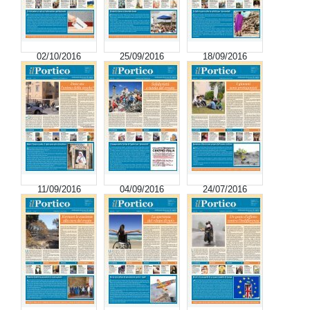
02/10/2016
25/09/2016
18/09/2016
11/09/2016
04/09/2016
24/07/2016