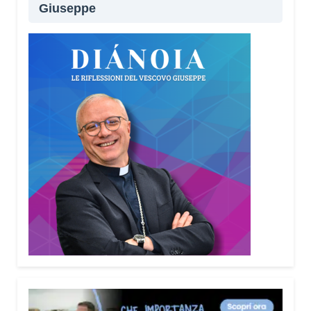
Giuseppe