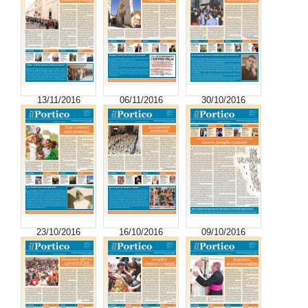
13/11/2016
06/11/2016
30/10/2016
23/10/2016
16/10/2016
09/10/2016