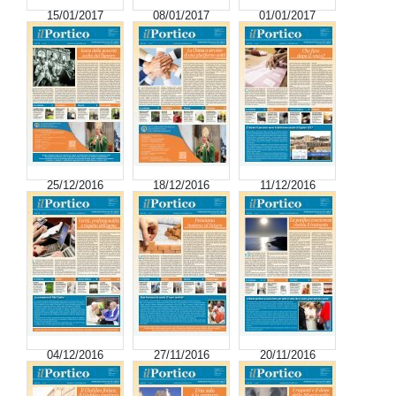
15/01/2017
08/01/2017
01/01/2017
25/12/2016
18/12/2016
11/12/2016
04/12/2016
27/11/2016
20/11/2016