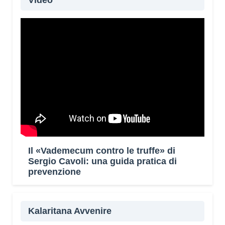
Video
Il «Vademecum contro le truffe» di
Sergio Cavoli: una guida pratica di
prevenzione
Kalaritana Avvenire