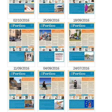
02/10/2016
25/09/2016
18/09/2016
11/09/2016
04/09/2016
24/07/2016