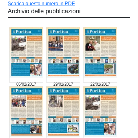
Scarica questo numero in PDF
Archivio delle pubblicazioni
05/02/2017
29/01/2017
22/01/2017