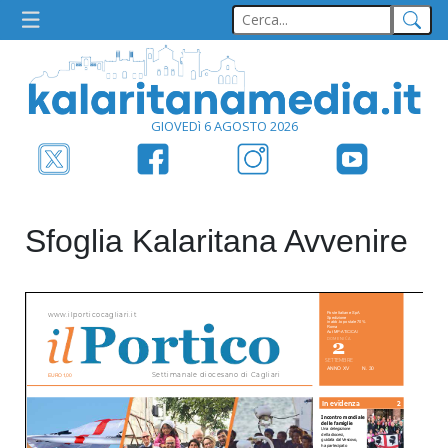
GIOVEDì 6 AGOSTO 2026
Sfoglia Kalaritana Avvenire