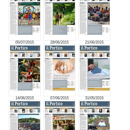
05/07/2015
28/06/2015
21/06/2015
14/06/2015
07/06/2015
31/05/2015