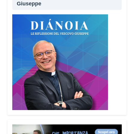
Giuseppe