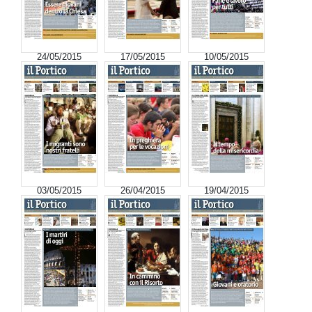
24/05/2015
17/05/2015
10/05/2015
03/05/2015
26/04/2015
19/04/2015