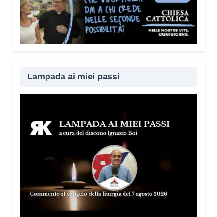
Lampada ai miei passi