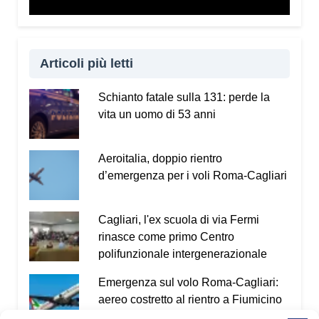
Articoli più letti
Schianto fatale sulla 131: perde la
vita un uomo di 53 anni
Aeroitalia, doppio rientro
d’emergenza per i voli Roma-Cagliari
Cagliari, l'ex scuola di via Fermi
rinasce come primo Centro
polifunzionale intergenerazionale
Emergenza sul volo Roma-Cagliari:
aereo costretto al rientro a Fiumicino