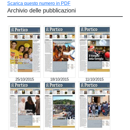
Scarica questo numero in PDF
Archivio delle pubblicazioni
25/10/2015
18/10/2015
11/10/2015