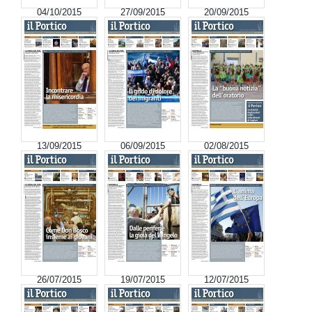
04/10/2015
27/09/2015
20/09/2015
13/09/2015
06/09/2015
02/08/2015
26/07/2015
19/07/2015
12/07/2015