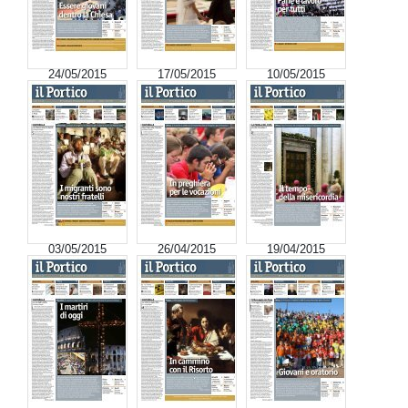
24/05/2015
17/05/2015
10/05/2015
03/05/2015
26/04/2015
19/04/2015