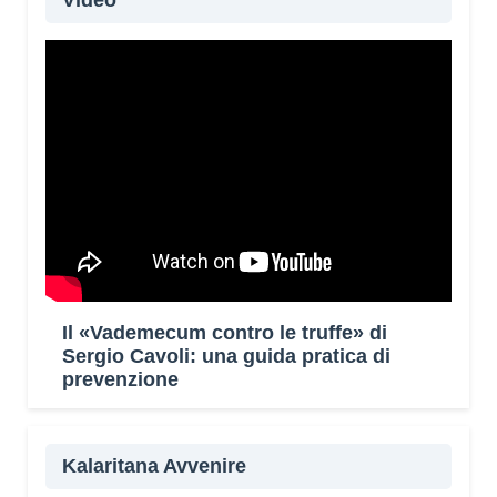
Video
Il «Vademecum contro le truffe» di
Sergio Cavoli: una guida pratica di
prevenzione
Kalaritana Avvenire