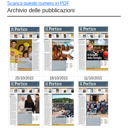
Scarica questo numero in PDF
Archivio delle pubblicazioni
25/10/2015
18/10/2015
11/10/2015