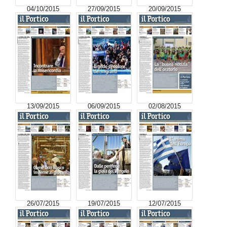
04/10/2015
27/09/2015
20/09/2015
13/09/2015
06/09/2015
02/08/2015
26/07/2015
19/07/2015
12/07/2015