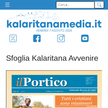
VENERDì 7 AGOSTO 2026
Sfoglia Kalaritana Avvenire