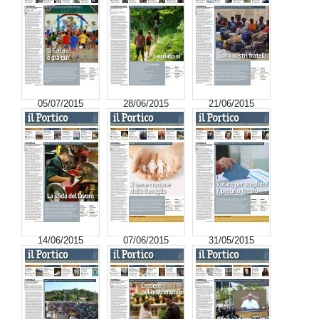
05/07/2015
28/06/2015
21/06/2015
14/06/2015
07/06/2015
31/05/2015