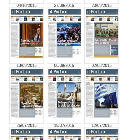
04/10/2015
27/09/2015
20/09/2015
13/09/2015
06/09/2015
02/08/2015
26/07/2015
19/07/2015
12/07/2015