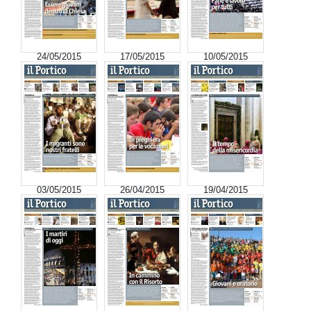
24/05/2015
17/05/2015
10/05/2015
03/05/2015
26/04/2015
19/04/2015