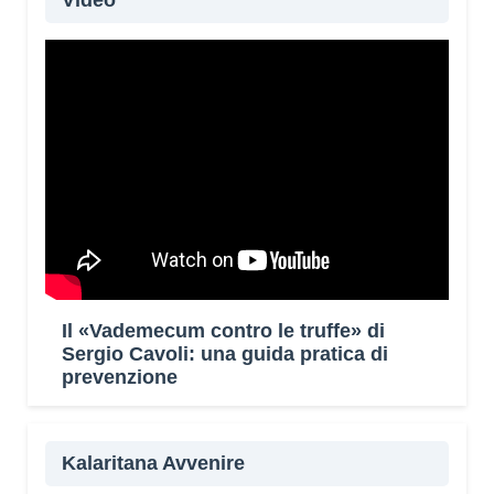
Video
Il «Vademecum contro le truffe» di
Sergio Cavoli: una guida pratica di
prevenzione
Kalaritana Avvenire