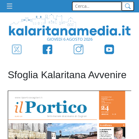
GIOVEDì 6 AGOSTO 2026
Sfoglia Kalaritana Avvenire