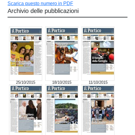
Scarica questo numero in PDF
Archivio delle pubblicazioni
25/10/2015
18/10/2015
11/10/2015