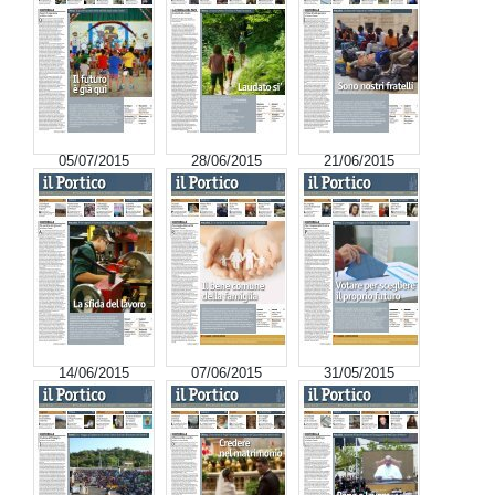
05/07/2015
28/06/2015
21/06/2015
14/06/2015
07/06/2015
31/05/2015