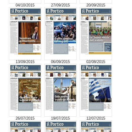
04/10/2015
27/09/2015
20/09/2015
13/09/2015
06/09/2015
02/08/2015
26/07/2015
19/07/2015
12/07/2015