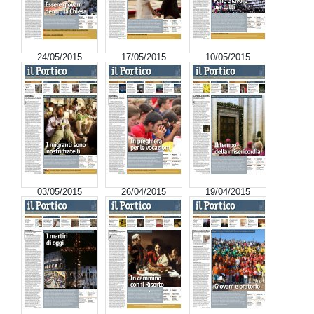
24/05/2015
17/05/2015
10/05/2015
03/05/2015
26/04/2015
19/04/2015