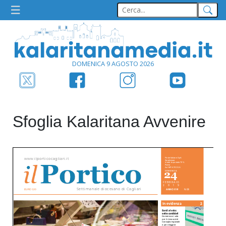
DOMENICA 9 AGOSTO 2026
Sfoglia Kalaritana Avvenire