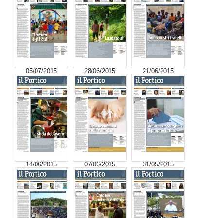
05/07/2015
28/06/2015
21/06/2015
14/06/2015
07/06/2015
31/05/2015