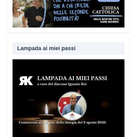
Lampada ai miei passi