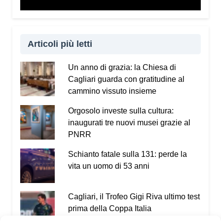
Articoli più letti
Un anno di grazia: la Chiesa di
Cagliari guarda con gratitudine al
cammino vissuto insieme
Orgosolo investe sulla cultura:
inaugurati tre nuovi musei grazie al
PNRR
Schianto fatale sulla 131: perde la
vita un uomo di 53 anni
Cagliari, il Trofeo Gigi Riva ultimo test
prima della Coppa Italia