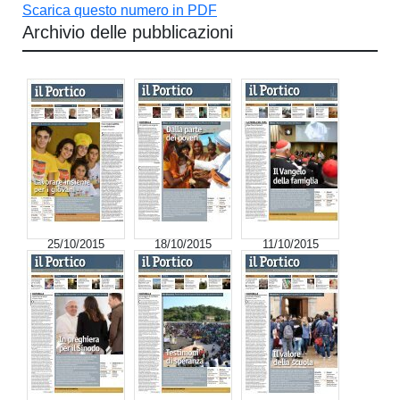
Scarica questo numero in PDF
Archivio delle pubblicazioni
25/10/2015
18/10/2015
11/10/2015