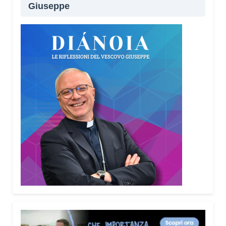
Giuseppe