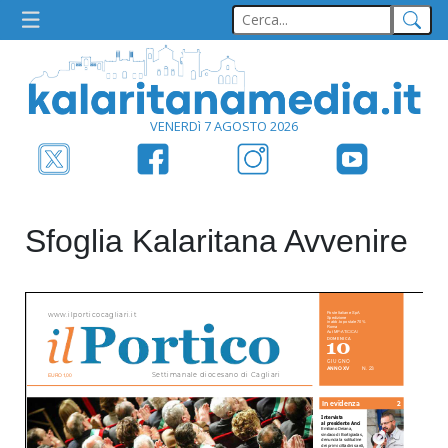
VENERDì 7 AGOSTO 2026
Sfoglia Kalaritana Avvenire