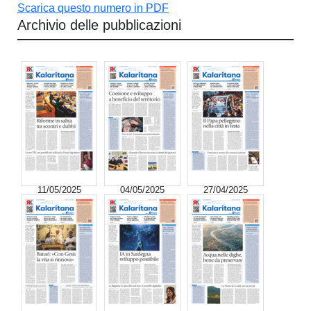
Scarica questo numero in PDF
Archivio delle pubblicazioni
11/05/2025
04/05/2025
27/04/2025