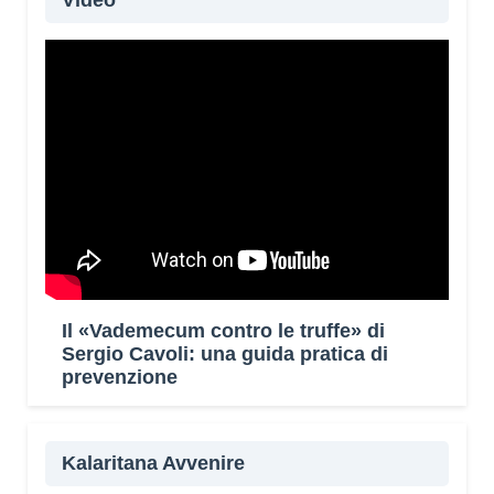
Video
Il «Vademecum contro le truffe» di
Sergio Cavoli: una guida pratica di
prevenzione
Kalaritana Avvenire