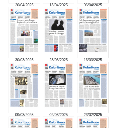
20/04/2025
13/04/2025
06/04/2025
30/03/2025
23/03/2025
16/03/2025
09/03/2025
02/03/2025
23/02/2025