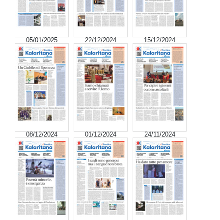
05/01/2025
22/12/2024
15/12/2024
08/12/2024
01/12/2024
24/11/2024