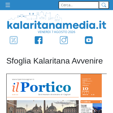
VENERDì 7 AGOSTO 2026
Sfoglia Kalaritana Avvenire