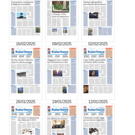
16/02/2025
09/02/2025
02/02/2025
26/01/2025
19/01/2025
12/01/2025