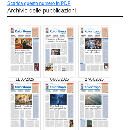
Scarica questo numero in PDF
Archivio delle pubblicazioni
11/05/2025
04/05/2025
27/04/2025