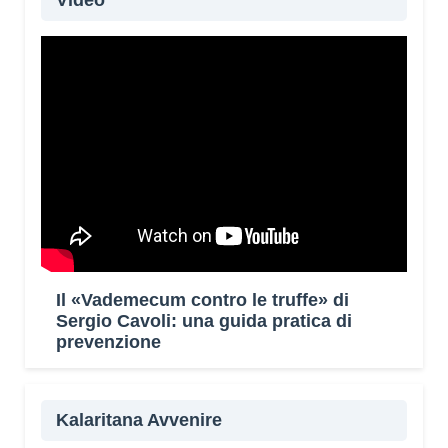
Video
Il «Vademecum contro le truffe» di
Sergio Cavoli: una guida pratica di
prevenzione
Kalaritana Avvenire