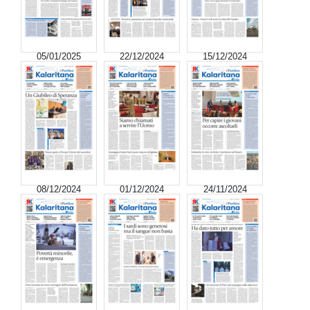
05/01/2025
22/12/2024
15/12/2024
08/12/2024
01/12/2024
24/11/2024