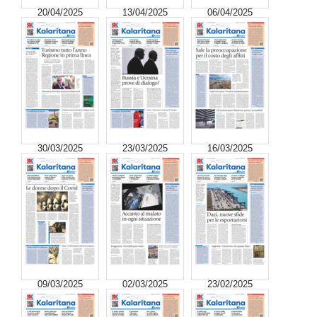
20/04/2025
13/04/2025
06/04/2025
30/03/2025
23/03/2025
16/03/2025
09/03/2025
02/03/2025
23/02/2025