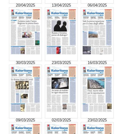
20/04/2025
13/04/2025
06/04/2025
30/03/2025
23/03/2025
16/03/2025
09/03/2025
02/03/2025
23/02/2025