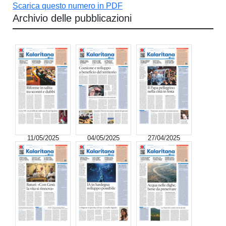
Scarica questo numero in PDF
Archivio delle pubblicazioni
11/05/2025
04/05/2025
27/04/2025