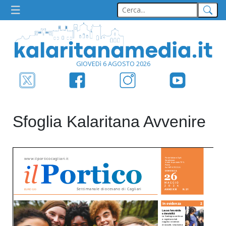
GIOVEDì 6 AGOSTO 2026
Sfoglia Kalaritana Avvenire