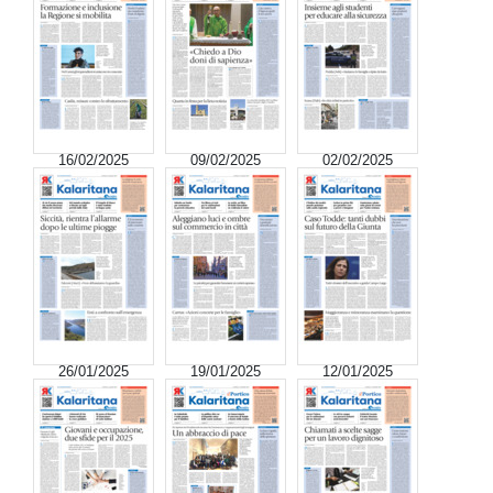
16/02/2025
09/02/2025
02/02/2025
26/01/2025
19/01/2025
12/01/2025