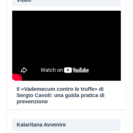
Video
Il «Vademecum contro le truffe» di
Sergio Cavoli: una guida pratica di
prevenzione
Kalaritana Avvenire