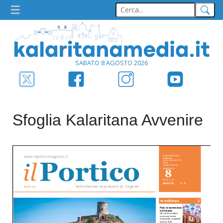
SABATO 8 AGOSTO 2026
Sfoglia Kalaritana Avvenire