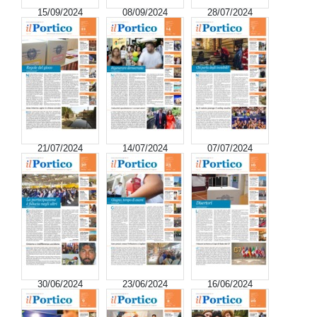
15/09/2024
08/09/2024
28/07/2024
21/07/2024
14/07/2024
07/07/2024
30/06/2024
23/06/2024
16/06/2024