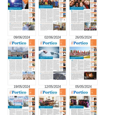
09/06/2024
02/06/2024
26/05/2024
19/05/2024
12/05/2024
05/05/2024