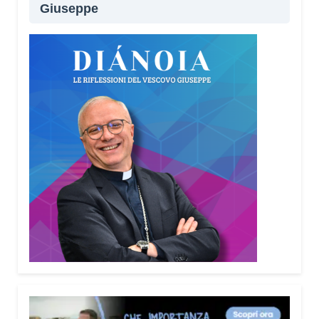
Giuseppe