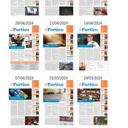
28/04/2024
21/04/2024
14/04/2024
07/04/2024
31/03/2024
24/03/2024