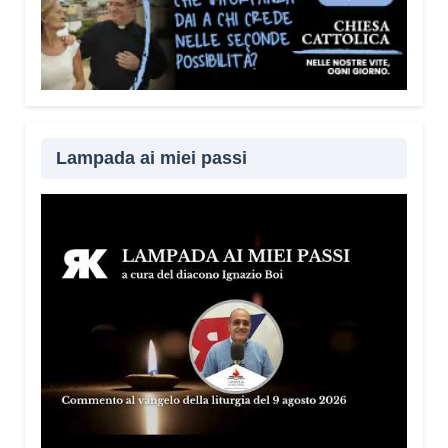
Lampada ai miei passi