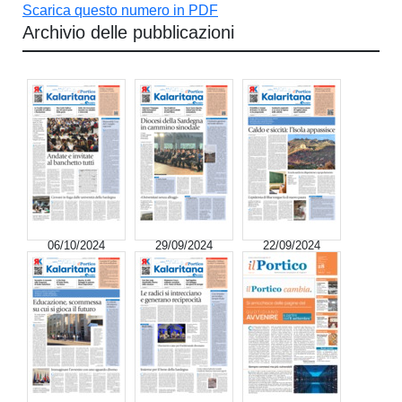
Scarica questo numero in PDF
Archivio delle pubblicazioni
06/10/2024
29/09/2024
22/09/2024