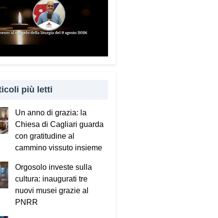
icoli più letti
Un anno di grazia: la
Chiesa di Cagliari guarda
con gratitudine al
cammino vissuto insieme
Orgosolo investe sulla
cultura: inaugurati tre
nuovi musei grazie al
PNRR