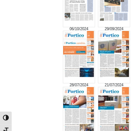
06/10/2024
29/09/2024
28/07/2024
21/07/2024
Attiva/disattiva alto contrasto