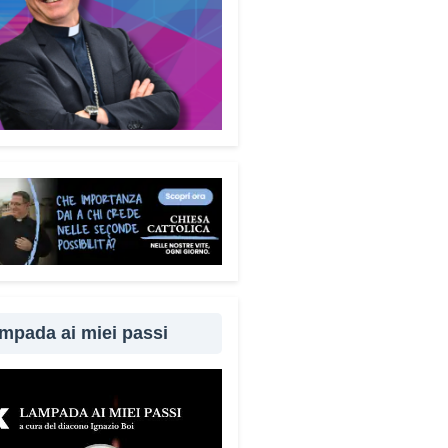
mpada ai miei passi