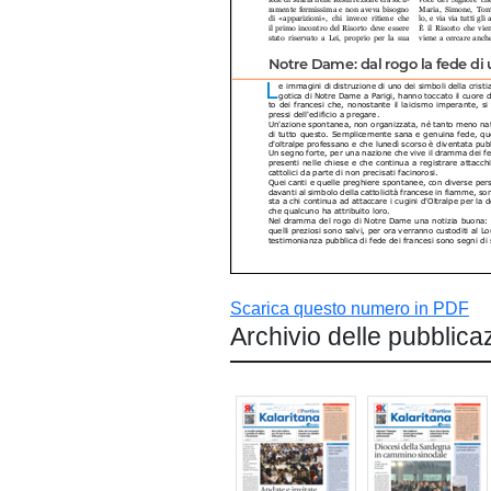
Scarica questo numero in PDF
Archivio delle pubblica