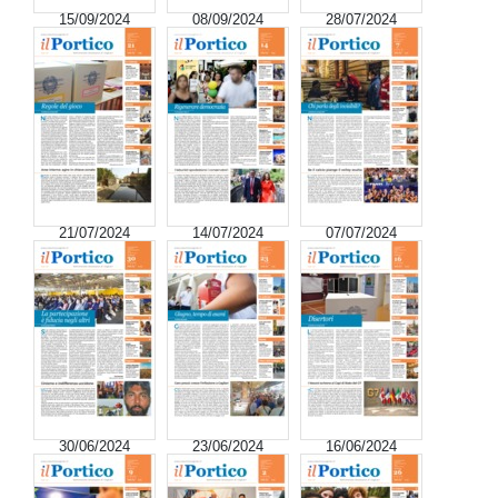
15/09/2024
08/09/2024
28/07/2024
21/07/2024
14/07/2024
07/07/2024
30/06/2024
23/06/2024
16/06/2024