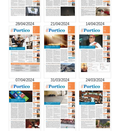
28/04/2024
21/04/2024
14/04/2024
07/04/2024
31/03/2024
24/03/2024