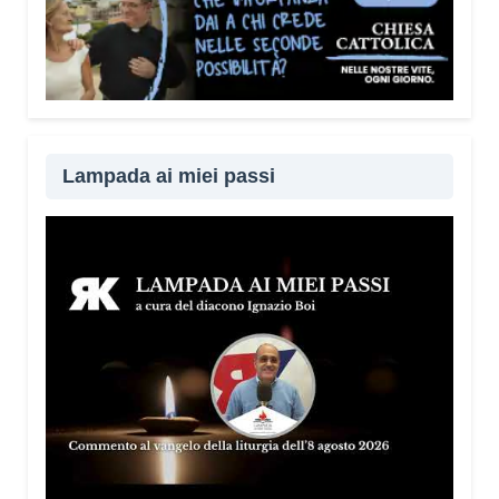
Lampada ai miei passi