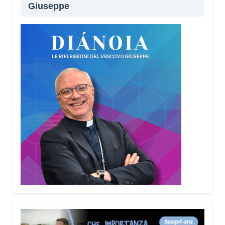
Giuseppe