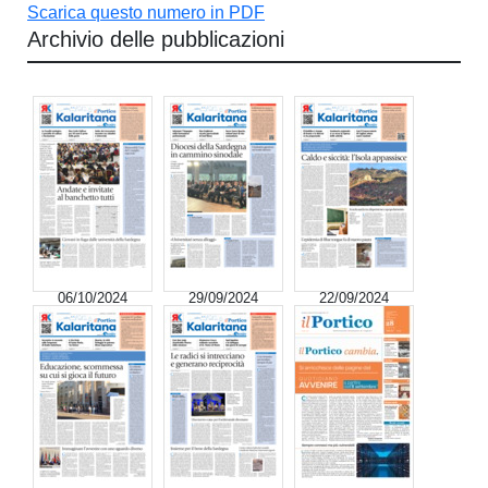
Scarica questo numero in PDF
Archivio delle pubblicazioni
06/10/2024
29/09/2024
22/09/2024