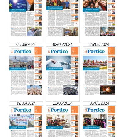
09/06/2024
02/06/2024
26/05/2024
19/05/2024
12/05/2024
05/05/2024