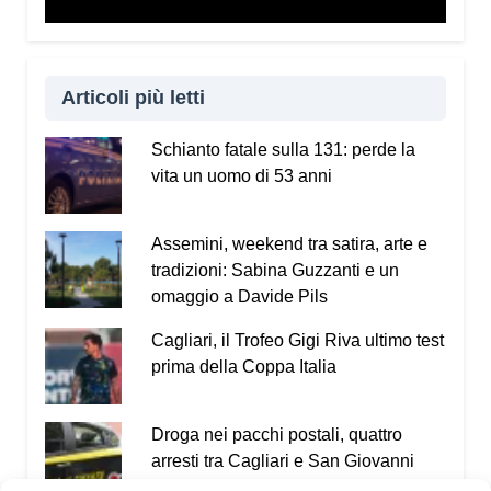
Articoli più letti
Schianto fatale sulla 131: perde la
vita un uomo di 53 anni
Assemini, weekend tra satira, arte e
tradizioni: Sabina Guzzanti e un
omaggio a Davide Pils
Cagliari, il Trofeo Gigi Riva ultimo test
prima della Coppa Italia
Droga nei pacchi postali, quattro
arresti tra Cagliari e San Giovanni
Suergiu