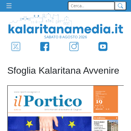
SABATO 8 AGOSTO 2026
Sfoglia Kalaritana Avvenire