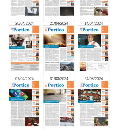
28/04/2024
21/04/2024
14/04/2024
07/04/2024
31/03/2024
24/03/2024