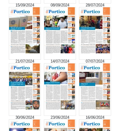
15/09/2024
08/09/2024
28/07/2024
21/07/2024
14/07/2024
07/07/2024
30/06/2024
23/06/2024
16/06/2024