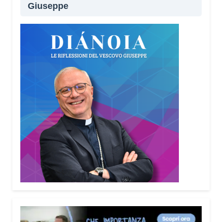
Giuseppe