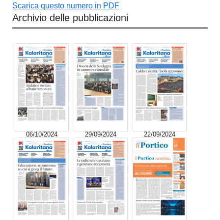
Scarica questo numero in PDF
Archivio delle pubblicazioni
06/10/2024
29/09/2024
22/09/2024