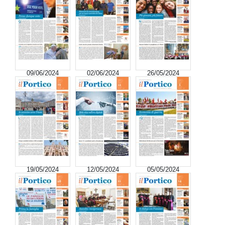
09/06/2024
02/06/2024
26/05/2024
19/05/2024
12/05/2024
05/05/2024