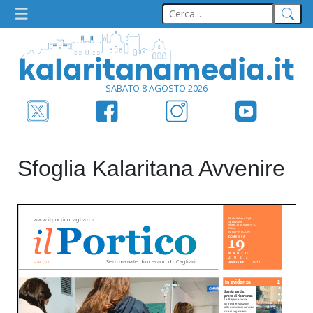
SABATO 8 AGOSTO 2026
Sfoglia Kalaritana Avvenire