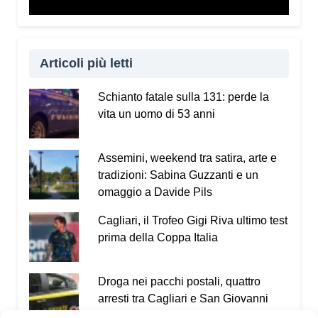
Articoli più letti
Schianto fatale sulla 131: perde la
vita un uomo di 53 anni
Assemini, weekend tra satira, arte e
tradizioni: Sabina Guzzanti e un
omaggio a Davide Pils
Cagliari, il Trofeo Gigi Riva ultimo test
prima della Coppa Italia
Droga nei pacchi postali, quattro
arresti tra Cagliari e San Giovanni
Suergiu