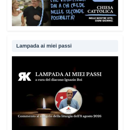
Lampada ai miei passi