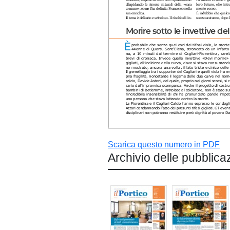
Scarica questo numero in PDF
Archivio delle pubblica