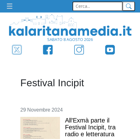
SABATO 8 AGOSTO 2026
Festival Incipit
29 Novembre 2024
All’Exmà parte il
Festival Incipit, tra
radio e letteratura
Benoni: "Contenti del programma, ci