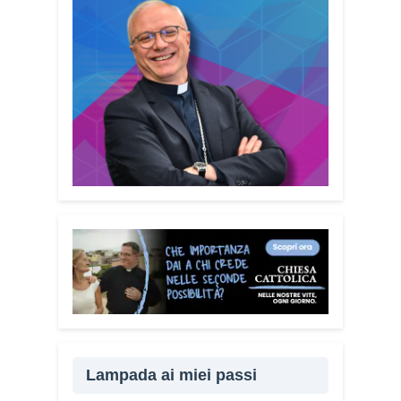
Lampada ai miei passi