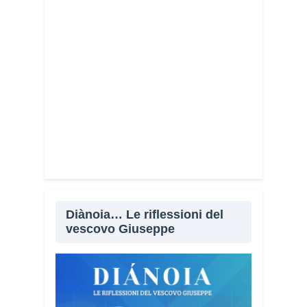
Diànoia… Le riflessioni del
vescovo Giuseppe