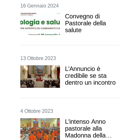
16 Gennaio 2024
Convegno di
Pastorale della
salute
13 Ottobre 2023
L’Annuncio è
credibile se sta
dentro un incontro
4 Ottobre 2023
L’intenso Anno
pastorale alla
Madonna della