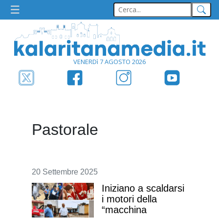
VENERDì 7 AGOSTO 2026
Pastorale
20 Settembre 2025
Iniziano a scaldarsi
i motori della
“macchina