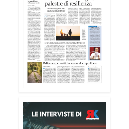
Attenzione alle telefonate
Una pubblicazione di servizio dedicata