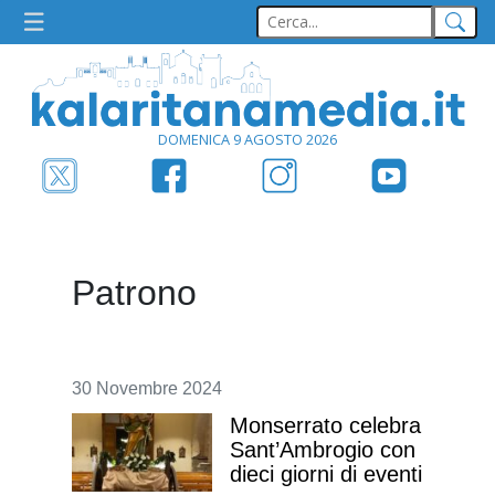
DOMENICA 9 AGOSTO 2026
Patrono
30 Novembre 2024
Monserrato celebra
Sant’Ambrogio con
dieci giorni di eventi