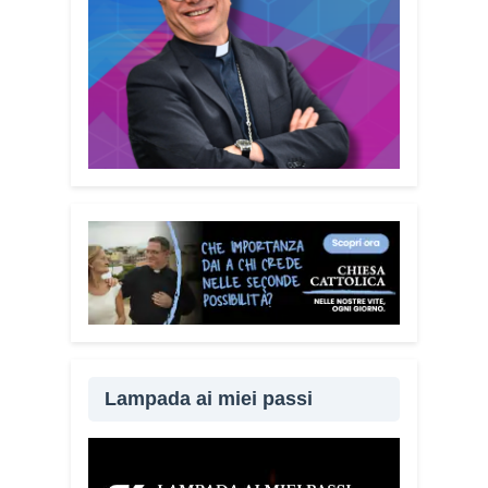
Lampada ai miei passi