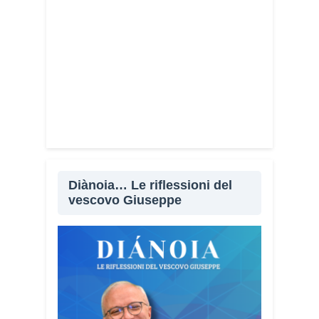
Diànoia… Le riflessioni del
vescovo Giuseppe