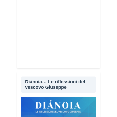
Diànoia… Le riflessioni del
vescovo Giuseppe