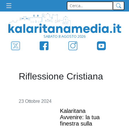
SABATO 8 AGOSTO 2026
Riflessione Cristiana
23 Ottobre 2024
Kalaritana
Avvenire: la tua
finestra sulla