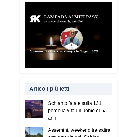
Articoli più letti
Schianto fatale sulla 131:
perde la vita un uomo di 53
anni
Assemini, weekend tra satira,