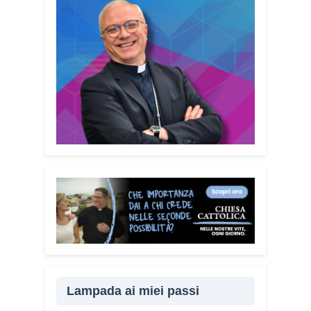
Lampada ai miei passi