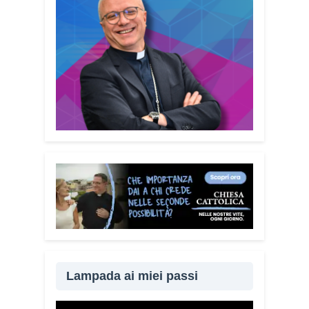
Lampada ai miei passi