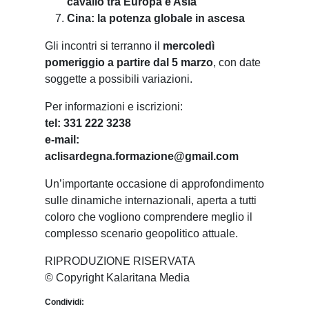
cavallo tra Europa e Asia
Cina: la potenza globale in ascesa
Gli incontri si terranno il
mercoledì
pomeriggio a partire dal 5 marzo
, con date
soggette a possibili variazioni.
Per informazioni e iscrizioni:
tel: 331 222 3238
e-mail:
aclisardegna.formazione@gmail.com
Un’importante occasione di approfondimento
sulle dinamiche internazionali, aperta a tutti
coloro che vogliono comprendere meglio il
complesso scenario geopolitico attuale.
RIPRODUZIONE RISERVATA
© Copyright Kalaritana Media
Condividi: