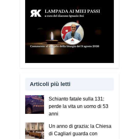
Articoli più letti
Schianto fatale sulla 131:
perde la vita un uomo di 53
anni
Un anno di grazia: la Chiesa
di Cagliari guarda con