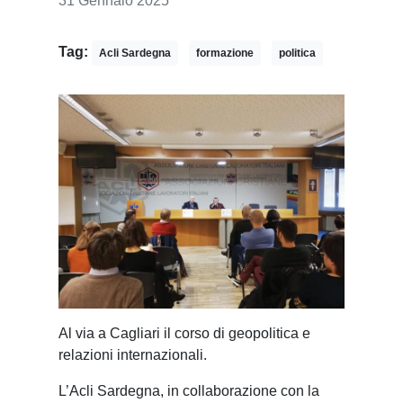
31 Gennaio 2025
Tag:
Acli Sardegna
formazione
politica
Al via a Cagliari il corso di geopolitica e
relazioni internazionali.
L’Acli Sardegna, in collaborazione con la