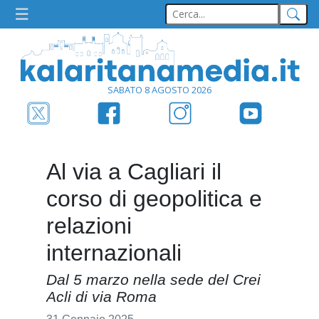
SABATO 8 AGOSTO 2026
Al via a Cagliari il
corso di geopolitica e
relazioni
internazionali
Dal 5 marzo nella sede del Crei
Acli di via Roma