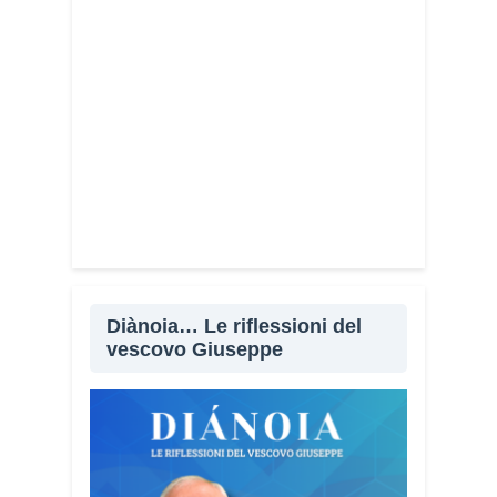
Diànoia… Le riflessioni del
vescovo Giuseppe