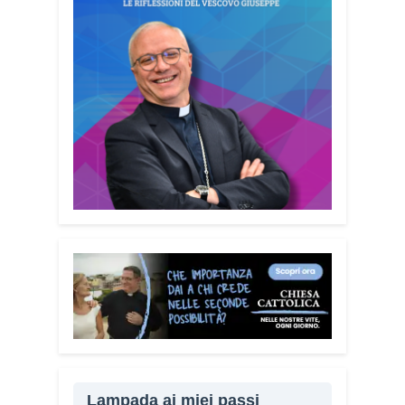
Lampada ai miei passi