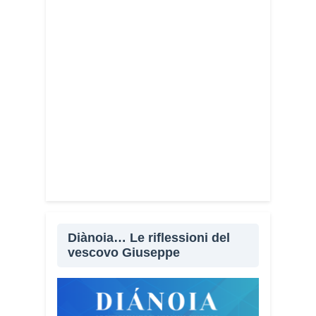
Diànoia… Le riflessioni del
vescovo Giuseppe