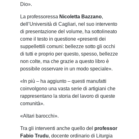
Dio».
La professoressa
Nicoletta Bazzano
,
dell’Università di Cagliari, nel suo intervento
di presentazione del volume, ha sottolineato
come il testo in questione «presenti dei
suppellettili comuni: bellezze sotto gli occhi
di tutti e proprio per questo, spesso, bellezze
non colte, ma che grazie a questo libro è
possibile osservare in un modo speciale».
«In più – ha aggiunto – questi manufatti
coinvolgono una vasta serie di artigiani che
rappresentano la storia del lavoro di queste
comunità».
«Altari barocchi».
Tra gli interventi anche quello del
professor
Fabio Trudu
, docente ordinario di Liturgia