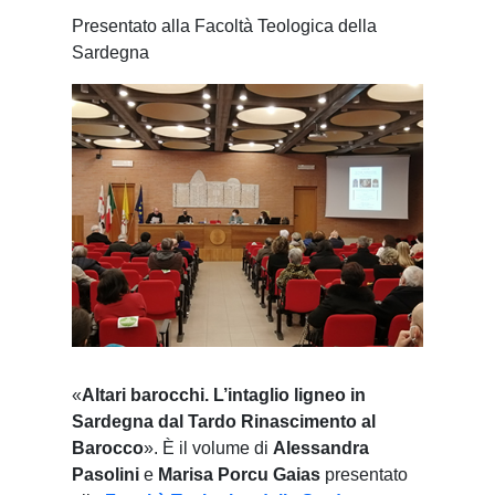
Presentato alla Facoltà Teologica della
Sardegna
«
Altari barocchi. L’intaglio ligneo in
Sardegna dal Tardo Rinascimento al
Barocco
». È il volume di
Alessandra
Pasolini
e
Marisa Porcu Gaias
presentato