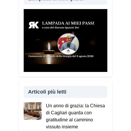
Articoli più letti
Un anno di grazia: la Chiesa
di Cagliari guarda con
gratitudine al cammino
vissuto insieme