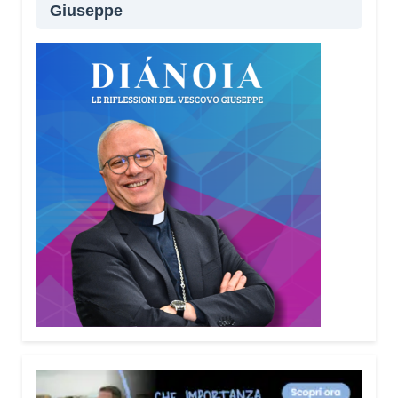
Giuseppe