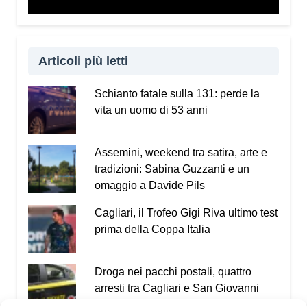
Articoli più letti
Schianto fatale sulla 131: perde la
vita un uomo di 53 anni
Assemini, weekend tra satira, arte e
tradizioni: Sabina Guzzanti e un
omaggio a Davide Pils
Cagliari, il Trofeo Gigi Riva ultimo test
prima della Coppa Italia
Droga nei pacchi postali, quattro
arresti tra Cagliari e San Giovanni
Suergiu