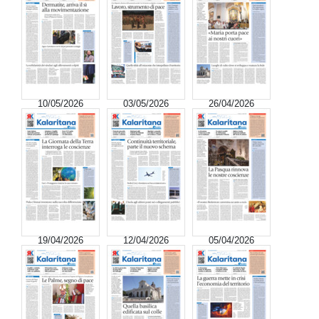
10/05/2026
03/05/2026
26/04/2026
19/04/2026
12/04/2026
05/04/2026