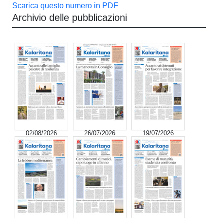
Scarica questo numero in PDF
Archivio delle pubblicazioni
02/08/2026
26/07/2026
19/07/2026