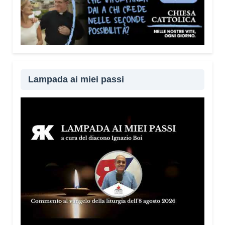
Lampada ai miei passi