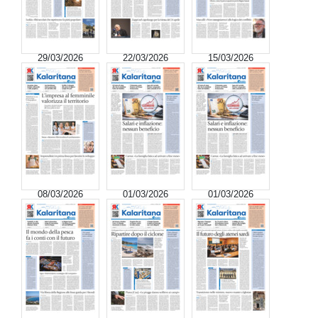
29/03/2026
22/03/2026
15/03/2026
08/03/2026
01/03/2026
01/03/2026