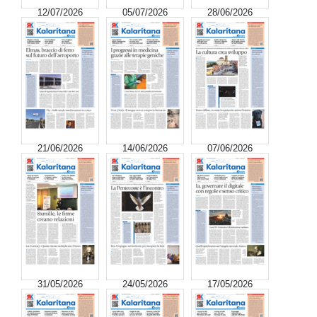
12/07/2026
05/07/2026
28/06/2026
21/06/2026
14/06/2026
07/06/2026
31/05/2026
24/05/2026
17/05/2026