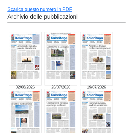
Scarica questo numero in PDF
Archivio delle pubblicazioni
02/08/2026
26/07/2026
19/07/2026