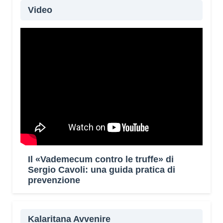
Video
Il «Vademecum contro le truffe» di
Sergio Cavoli: una guida pratica di
prevenzione
Kalaritana Avvenire