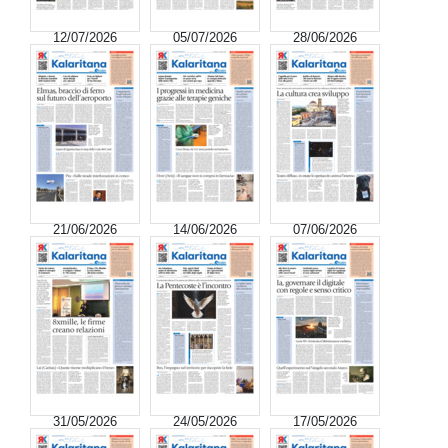
12/07/2026
05/07/2026
28/06/2026
21/06/2026
14/06/2026
07/06/2026
31/05/2026
24/05/2026
17/05/2026