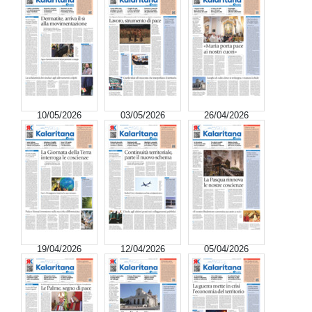
10/05/2026
03/05/2026
26/04/2026
19/04/2026
12/04/2026
05/04/2026