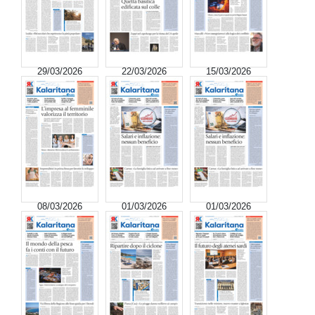
29/03/2026
22/03/2026
15/03/2026
08/03/2026
01/03/2026
01/03/2026