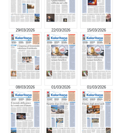
29/03/2026
22/03/2026
15/03/2026
08/03/2026
01/03/2026
01/03/2026