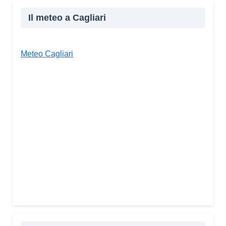
Il meteo a Cagliari
Meteo Cagliari