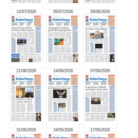
12/07/2026
05/07/2026
28/06/2026
21/06/2026
14/06/2026
07/06/2026
31/05/2026
24/05/2026
17/05/2026