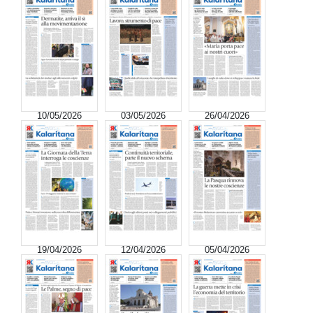
10/05/2026
03/05/2026
26/04/2026
19/04/2026
12/04/2026
05/04/2026