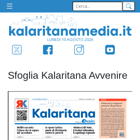
LUNEDì 10 AGOSTO 2026
Sfoglia Kalaritana Avvenire