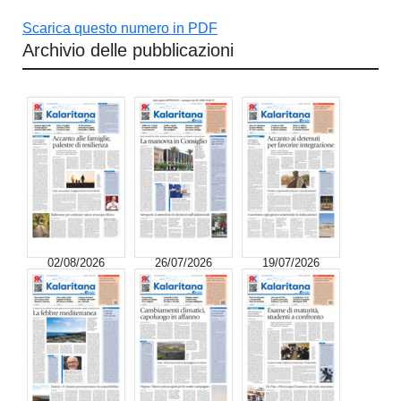
Scarica questo numero in PDF
Archivio delle pubblicazioni
02/08/2026
26/07/2026
19/07/2026