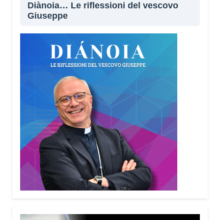
Diànoia… Le riflessioni del vescovo
Giuseppe