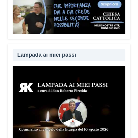
Lampada ai miei passi