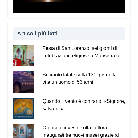
Articoli più letti
Festa di San Lorenzo: sei giorni di
celebrazioni religiose a Monserrato
Schianto fatale sulla 131: perde la
vita un uomo di 53 anni
Quando il vento è contrario: «Signore,
salvami!»
Orgosolo investe sulla cultura:
inaugurati tre nuovi musei grazie al