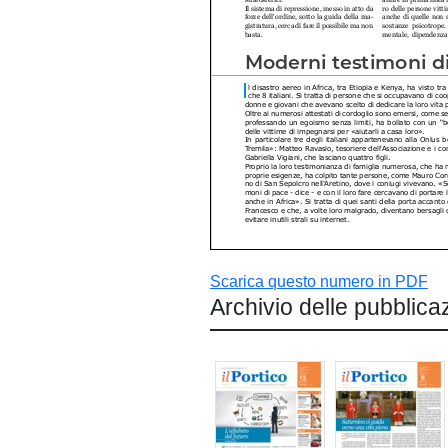
Scarica questo numero in PDF
Archivio delle pubblica