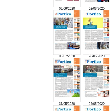
06/09/2020
02/08/2020
05/07/2020
28/06/2020
31/05/2020
24/05/2020