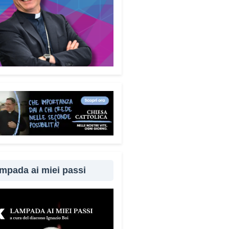
mpada ai miei passi