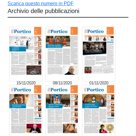
Scarica questo numero in PDF
Archivio delle pubblicazioni
15/11/2020
08/11/2020
01/11/2020