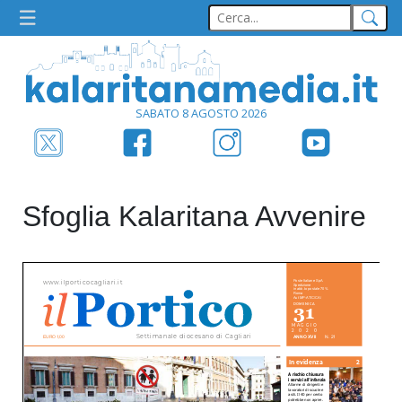
SABATO 8 AGOSTO 2026
Sfoglia Kalaritana Avvenire