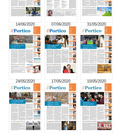
14/06/2020
07/06/2020
31/05/2020
24/05/2020
17/05/2020
10/05/2020