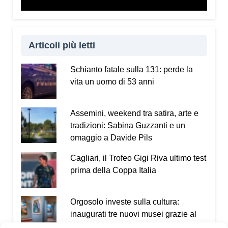
Articoli più letti
Schianto fatale sulla 131: perde la
vita un uomo di 53 anni
Assemini, weekend tra satira, arte e
tradizioni: Sabina Guzzanti e un
omaggio a Davide Pils
Cagliari, il Trofeo Gigi Riva ultimo test
prima della Coppa Italia
Orgosolo investe sulla cultura:
inaugurati tre nuovi musei grazie al
PNRR