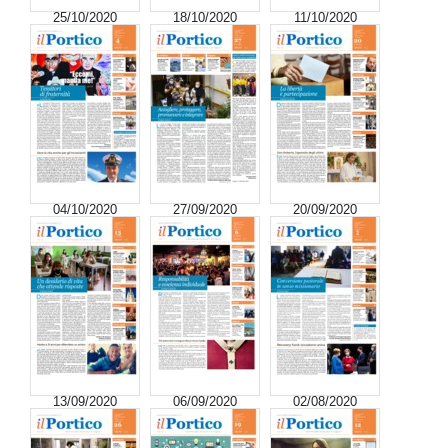
25/10/2020
18/10/2020
11/10/2020
04/10/2020
27/09/2020
20/09/2020
13/09/2020
06/09/2020
02/08/2020