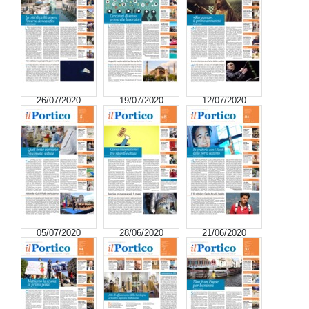
26/07/2020
19/07/2020
12/07/2020
05/07/2020
28/06/2020
21/06/2020