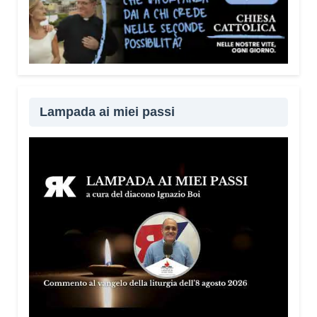
Lampada ai miei passi