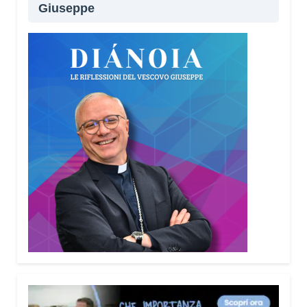
Giuseppe