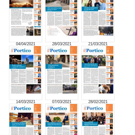
04/04/2021
28/03/2021
21/03/2021
14/03/2021
07/03/2021
28/02/2021