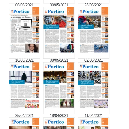
06/06/2021
30/05/2021
23/05/2021
16/05/2021
08/05/2021
02/05/2021
25/04/2021
18/04/2021
11/04/2021