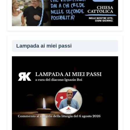
Lampada ai miei passi