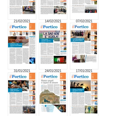
21/02/2021
14/02/2021
07/02/2021
31/01/2021
24/01/2021
17/01/2021