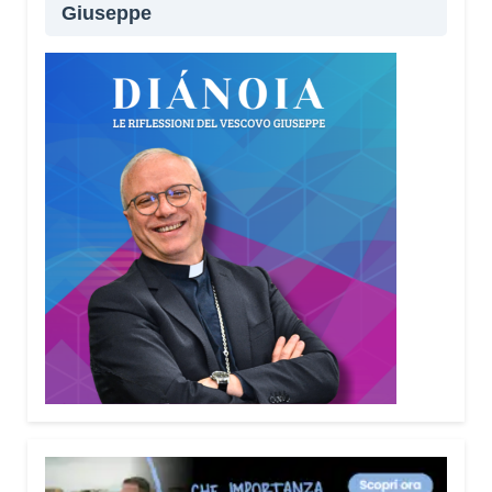
Giuseppe