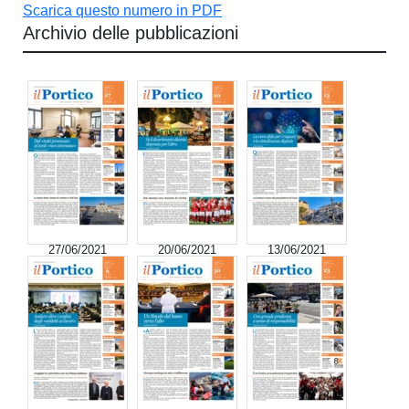
Scarica questo numero in PDF
Archivio delle pubblicazioni
27/06/2021
20/06/2021
13/06/2021