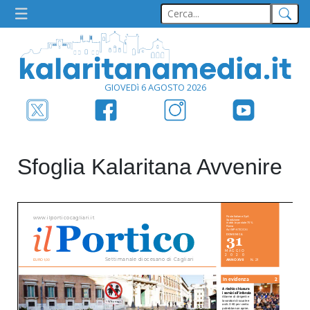
GIOVEDì 6 AGOSTO 2026
Sfoglia Kalaritana Avvenire