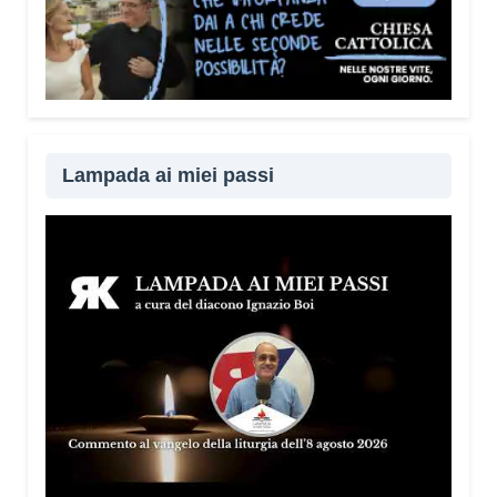
Lampada ai miei passi