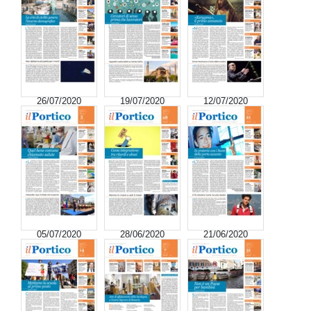
26/07/2020
19/07/2020
12/07/2020
05/07/2020
28/06/2020
21/06/2020