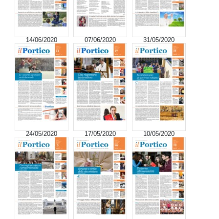
14/06/2020
07/06/2020
31/05/2020
24/05/2020
17/05/2020
10/05/2020