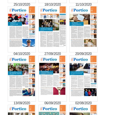
25/10/2020
18/10/2020
11/10/2020
04/10/2020
27/09/2020
20/09/2020
13/09/2020
06/09/2020
02/08/2020