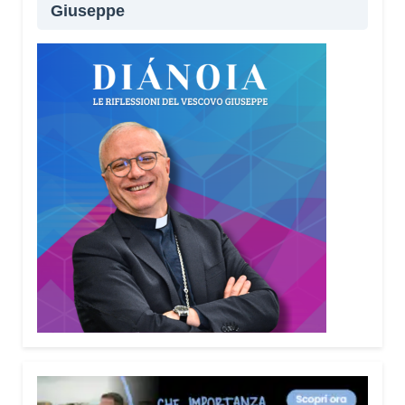
Giuseppe