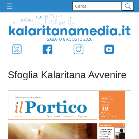
SABATO 8 AGOSTO 2026
Sfoglia Kalaritana Avvenire