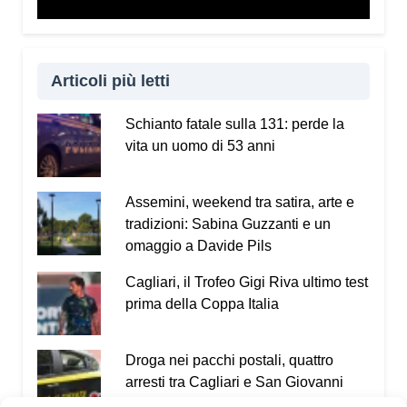
Articoli più letti
Schianto fatale sulla 131: perde la
vita un uomo di 53 anni
Assemini, weekend tra satira, arte e
tradizioni: Sabina Guzzanti e un
omaggio a Davide Pils
Cagliari, il Trofeo Gigi Riva ultimo test
prima della Coppa Italia
Droga nei pacchi postali, quattro
arresti tra Cagliari e San Giovanni
Suergiu