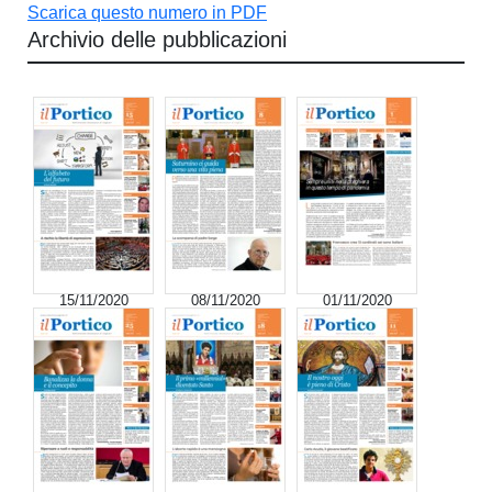
Scarica questo numero in PDF
Archivio delle pubblicazioni
15/11/2020
08/11/2020
01/11/2020