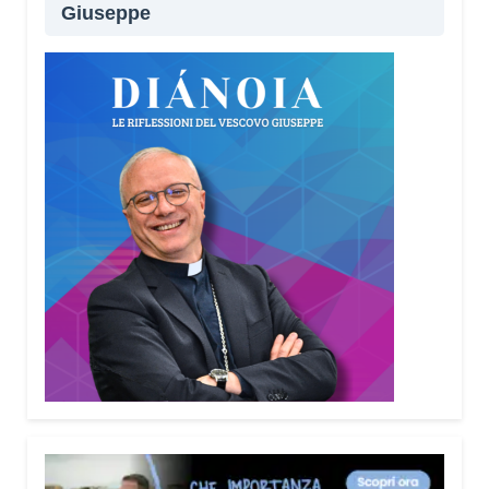
Giuseppe