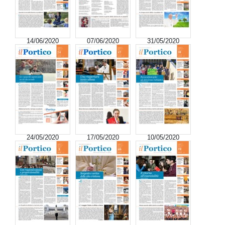
14/06/2020
07/06/2020
31/05/2020
24/05/2020
17/05/2020
10/05/2020