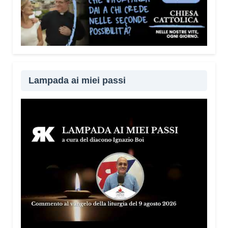
Lampada ai miei passi