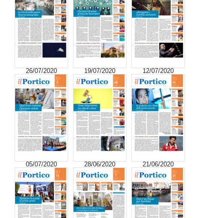
26/07/2020
19/07/2020
12/07/2020
05/07/2020
28/06/2020
21/06/2020