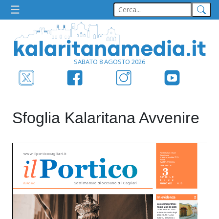
SABATO 8 AGOSTO 2026
Sfoglia Kalaritana Avvenire