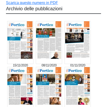
Scarica questo numero in PDF
Archivio delle pubblicazioni
15/11/2020
08/11/2020
01/11/2020