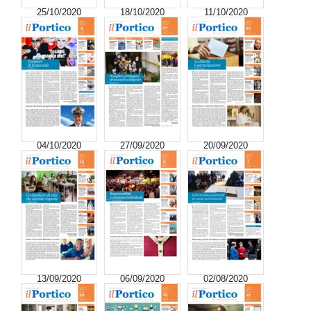
25/10/2020
18/10/2020
11/10/2020
04/10/2020
27/09/2020
20/09/2020
13/09/2020
06/09/2020
02/08/2020