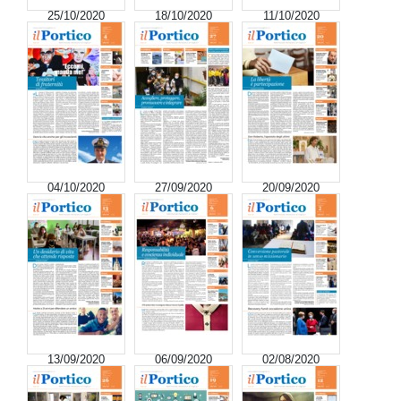
25/10/2020
18/10/2020
11/10/2020
04/10/2020
27/09/2020
20/09/2020
13/09/2020
06/09/2020
02/08/2020