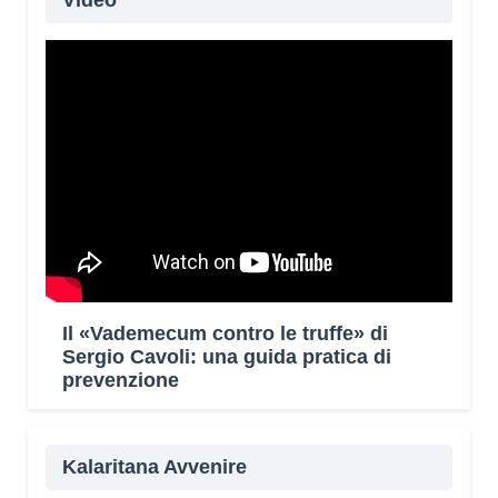
Video
Il «Vademecum contro le truffe» di
Sergio Cavoli: una guida pratica di
prevenzione
Kalaritana Avvenire