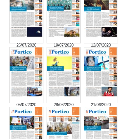
26/07/2020
19/07/2020
12/07/2020
05/07/2020
28/06/2020
21/06/2020