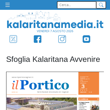
VENERDì 7 AGOSTO 2026
Sfoglia Kalaritana Avvenire