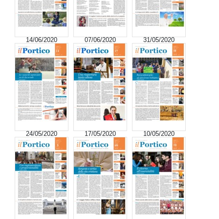
14/06/2020
07/06/2020
31/05/2020
24/05/2020
17/05/2020
10/05/2020