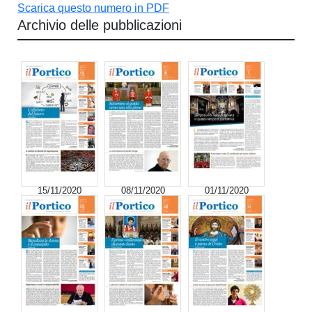
Scarica questo numero in PDF
Archivio delle pubblicazioni
15/11/2020
08/11/2020
01/11/2020