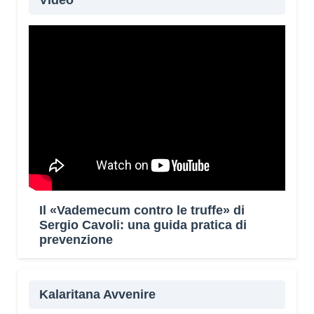
Video
Il «Vademecum contro le truffe» di
Sergio Cavoli: una guida pratica di
prevenzione
Kalaritana Avvenire