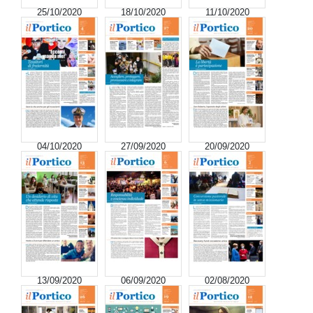
25/10/2020
18/10/2020
11/10/2020
04/10/2020
27/09/2020
20/09/2020
13/09/2020
06/09/2020
02/08/2020