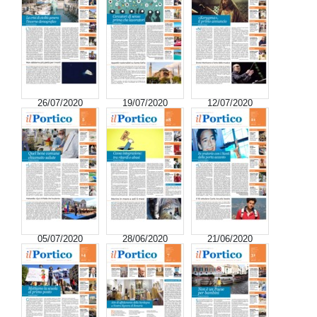
26/07/2020
19/07/2020
12/07/2020
05/07/2020
28/06/2020
21/06/2020