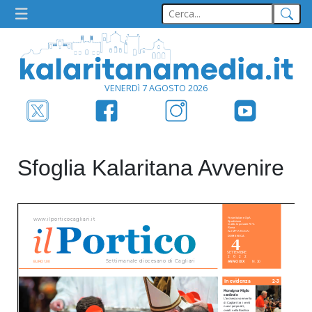
VENERDì 7 AGOSTO 2026
Sfoglia Kalaritana Avvenire