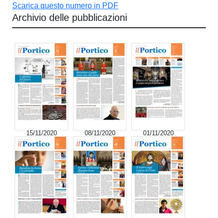
Scarica questo numero in PDF
Archivio delle pubblicazioni
15/11/2020
08/11/2020
01/11/2020