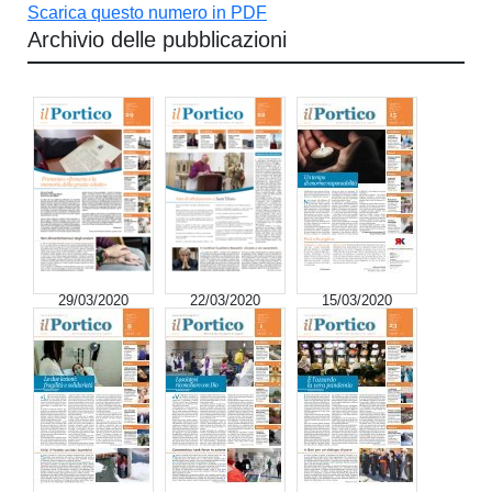
Scarica questo numero in PDF
Archivio delle pubblicazioni
29/03/2020
22/03/2020
15/03/2020