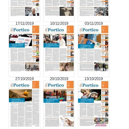
17/11/2019
10/11/2019
03/11/2019
27/10/2019
20/10/2019
13/10/2019