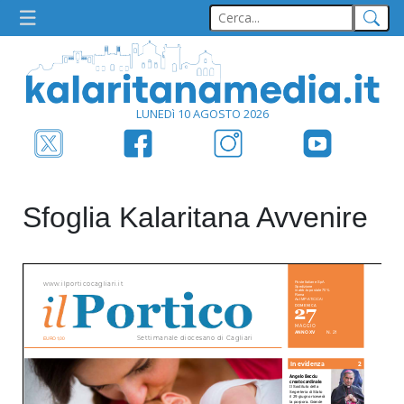
LUNEDì 10 AGOSTO 2026
Sfoglia Kalaritana Avvenire