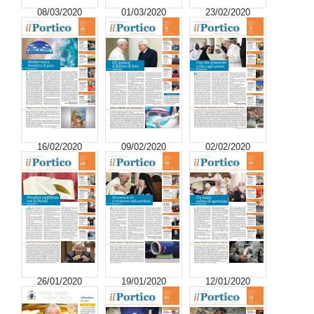
08/03/2020
01/03/2020
23/02/2020
16/02/2020
09/02/2020
02/02/2020
26/01/2020
19/01/2020
12/01/2020