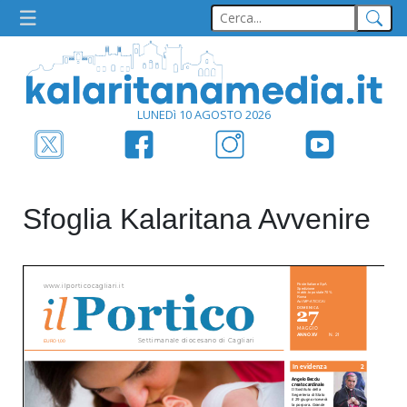
LUNEDì 10 AGOSTO 2026
Sfoglia Kalaritana Avvenire