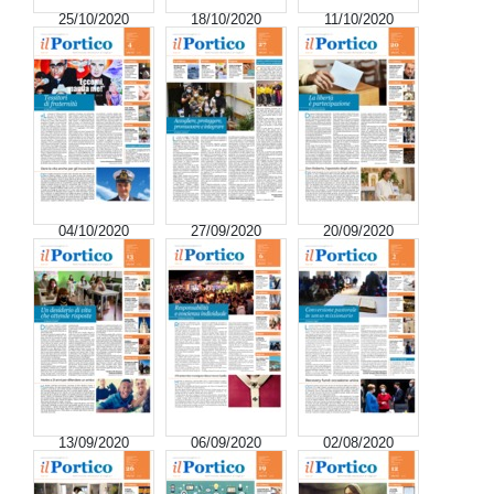
25/10/2020
18/10/2020
11/10/2020
04/10/2020
27/09/2020
20/09/2020
13/09/2020
06/09/2020
02/08/2020