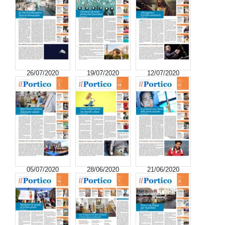
26/07/2020
19/07/2020
12/07/2020
05/07/2020
28/06/2020
21/06/2020