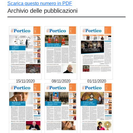
Scarica questo numero in PDF
Archivio delle pubblicazioni
15/11/2020
08/11/2020
01/11/2020