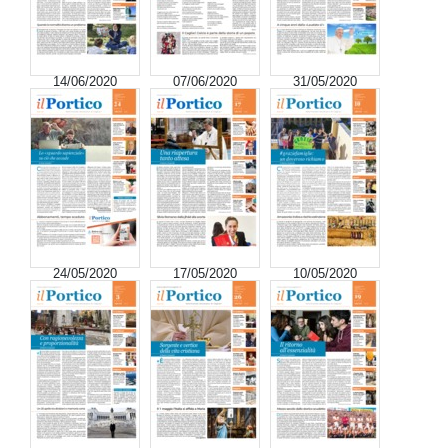
14/06/2020
07/06/2020
31/05/2020
24/05/2020
17/05/2020
10/05/2020