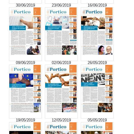
30/06/2019
23/06/2019
16/06/2019
09/06/2019
02/06/2019
26/05/2019
19/05/2019
12/05/2019
05/05/2019