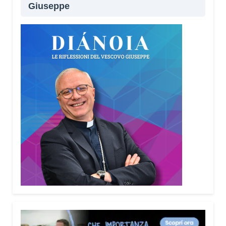
Giuseppe