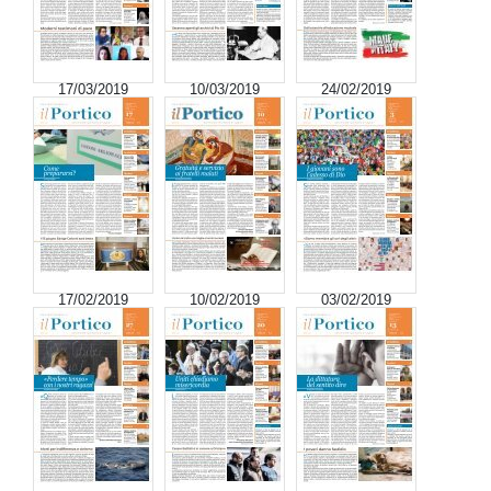
17/03/2019
10/03/2019
24/02/2019
17/02/2019
10/02/2019
03/02/2019