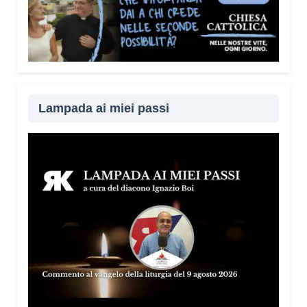
Lampada ai miei passi