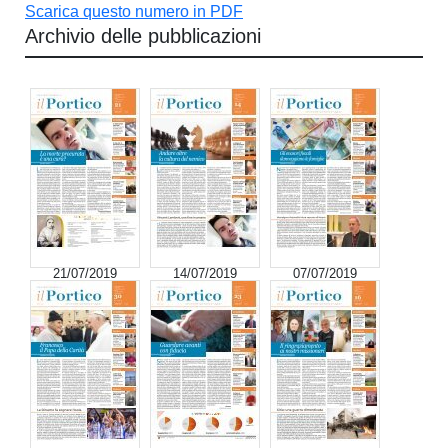
Scarica questo numero in PDF
Archivio delle pubblicazioni
21/07/2019
14/07/2019
07/07/2019