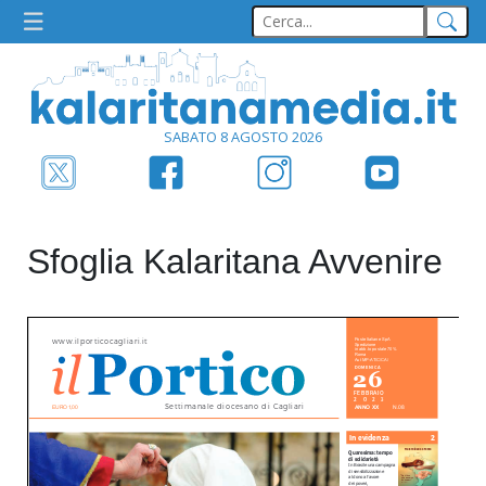
SABATO 8 AGOSTO 2026
Sfoglia Kalaritana Avvenire