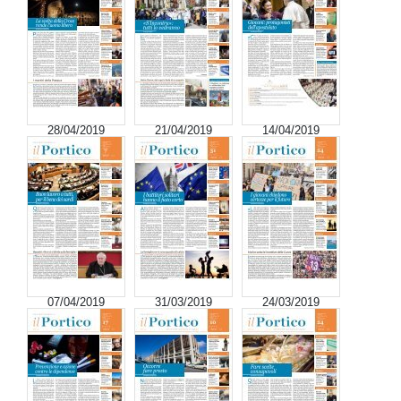
28/04/2019
21/04/2019
14/04/2019
07/04/2019
31/03/2019
24/03/2019