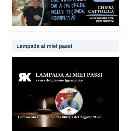
Lampada ai miei passi