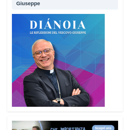
Giuseppe