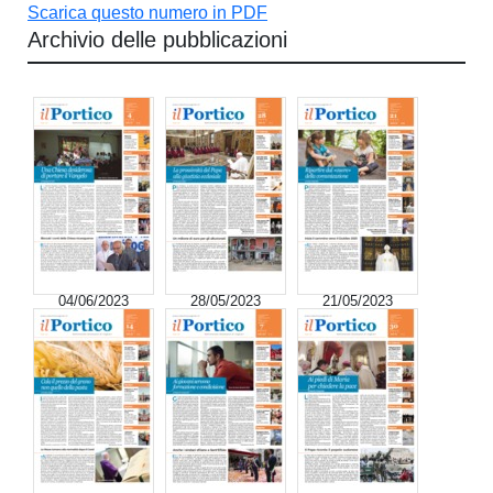
Scarica questo numero in PDF
Archivio delle pubblicazioni
04/06/2023
28/05/2023
21/05/2023