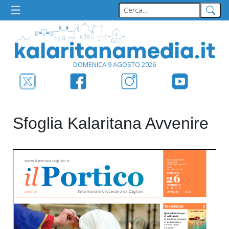
DOMENICA 9 AGOSTO 2026
Sfoglia Kalaritana Avvenire