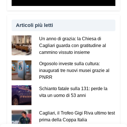
Articoli più letti
Un anno di grazia: la Chiesa di
Cagliari guarda con gratitudine al
cammino vissuto insieme
Orgosolo investe sulla cultura:
inaugurati tre nuovi musei grazie al
PNRR
Schianto fatale sulla 131: perde la
vita un uomo di 53 anni
Cagliari, il Trofeo Gigi Riva ultimo test
prima della Coppa Italia