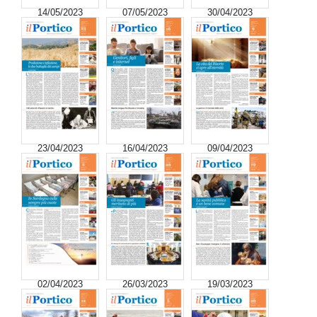
14/05/2023
07/05/2023
30/04/2023
23/04/2023
16/04/2023
09/04/2023
02/04/2023
26/03/2023
19/03/2023