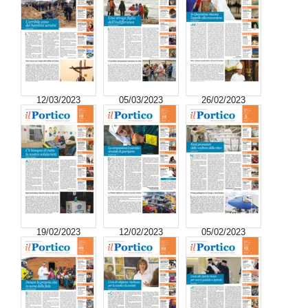
12/03/2023
05/03/2023
26/02/2023
19/02/2023
12/02/2023
05/02/2023