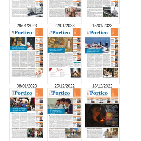
29/01/2023
22/01/2023
15/01/2023
08/01/2023
25/12/2022
18/12/2022