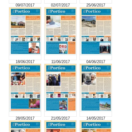
09/07/2017
02/07/2017
25/06/2017
18/06/2017
11/06/2017
04/06/2017
28/05/2017
21/05/2017
14/05/2017