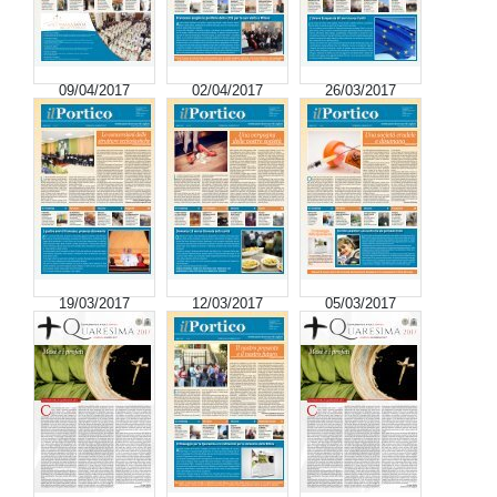
09/04/2017
02/04/2017
26/03/2017
19/03/2017
12/03/2017
05/03/2017