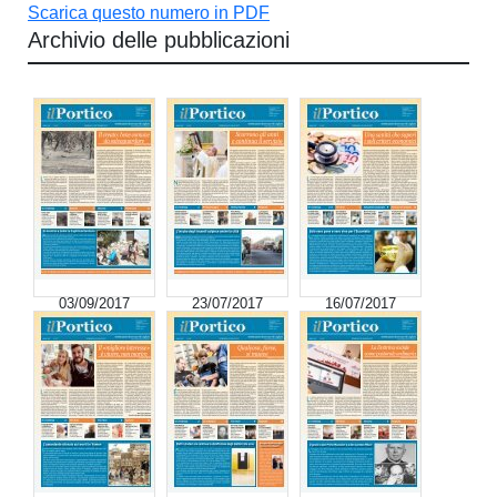
Scarica questo numero in PDF
Archivio delle pubblicazioni
03/09/2017
23/07/2017
16/07/2017