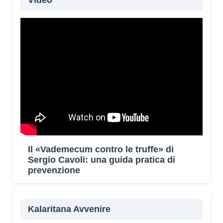
Video
Il «Vademecum contro le truffe» di
Sergio Cavoli: una guida pratica di
prevenzione
Kalaritana Avvenire