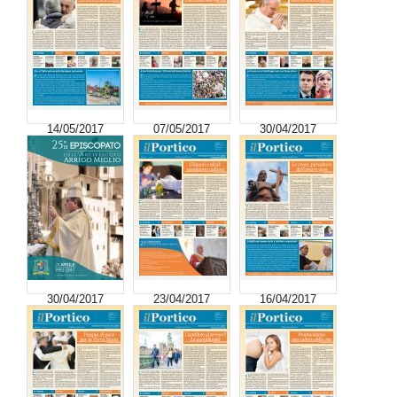
14/05/2017
07/05/2017
30/04/2017
30/04/2017
23/04/2017
16/04/2017