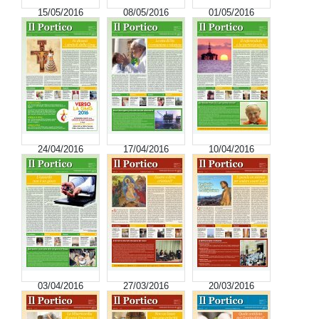
15/05/2016
08/05/2016
01/05/2016
24/04/2016
17/04/2016
10/04/2016
03/04/2016
27/03/2016
20/03/2016