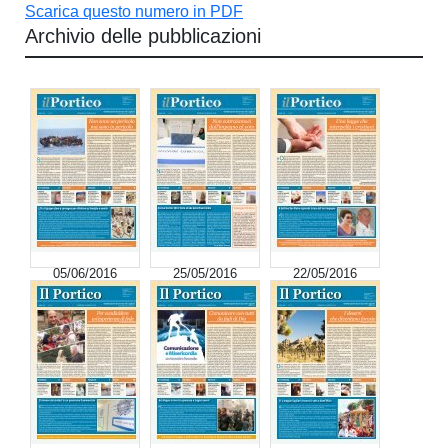
Scarica questo numero in PDF
Archivio delle pubblicazioni
05/06/2016
25/05/2016
22/05/2016