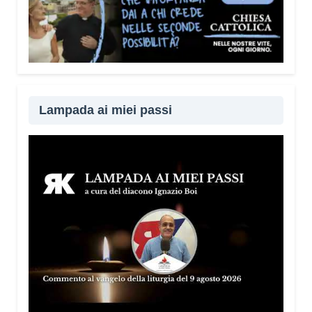
Lampada ai miei passi