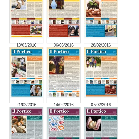
13/03/2016
06/03/2016
28/02/2016
21/02/2016
14/02/2016
07/02/2016