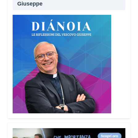
Giuseppe