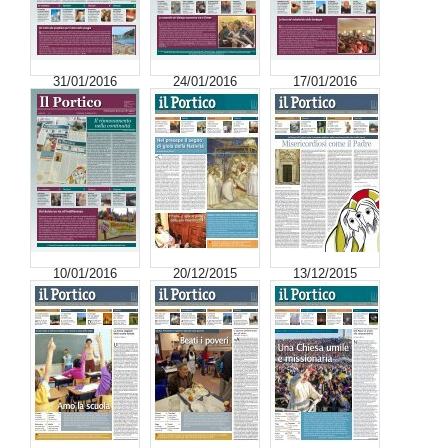
31/01/2016
24/01/2016
17/01/2016
10/01/2016
20/12/2015
13/12/2015