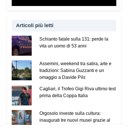
Articoli più letti
Schianto fatale sulla 131: perde la
vita un uomo di 53 anni
Assemini, weekend tra satira, arte e
tradizioni: Sabina Guzzanti e un
omaggio a Davide Pils
Cagliari, il Trofeo Gigi Riva ultimo test
prima della Coppa Italia
Orgosolo investe sulla cultura:
inaugurati tre nuovi musei grazie al
PNRR