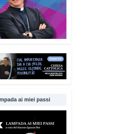
mpada ai miei passi