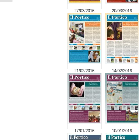
27/03/2016
20/03/2016
21/02/2016
14/02/2016
17/01/2016
10/01/2016