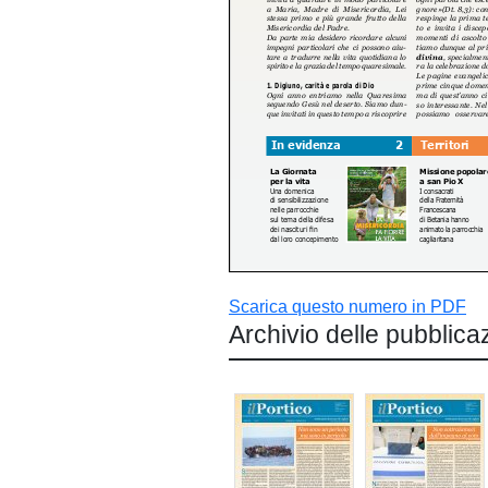
Scarica questo numero in PDF
Archivio delle pubblica