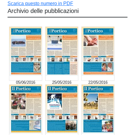
Scarica questo numero in PDF
Archivio delle pubblicazioni
05/06/2016
25/05/2016
22/05/2016