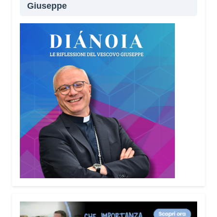
Giuseppe