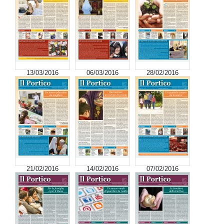
13/03/2016
06/03/2016
28/02/2016
21/02/2016
14/02/2016
07/02/2016