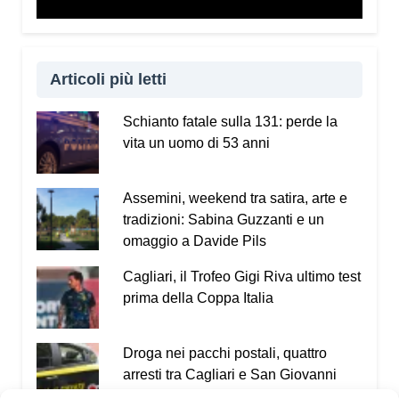
Articoli più letti
Schianto fatale sulla 131: perde la
vita un uomo di 53 anni
Assemini, weekend tra satira, arte e
tradizioni: Sabina Guzzanti e un
omaggio a Davide Pils
Cagliari, il Trofeo Gigi Riva ultimo test
prima della Coppa Italia
Droga nei pacchi postali, quattro
arresti tra Cagliari e San Giovanni
Suergiu