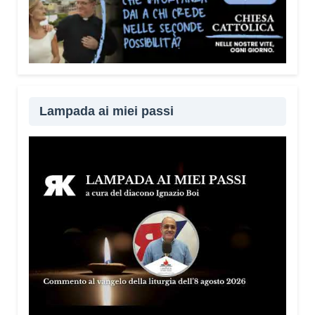
Lampada ai miei passi