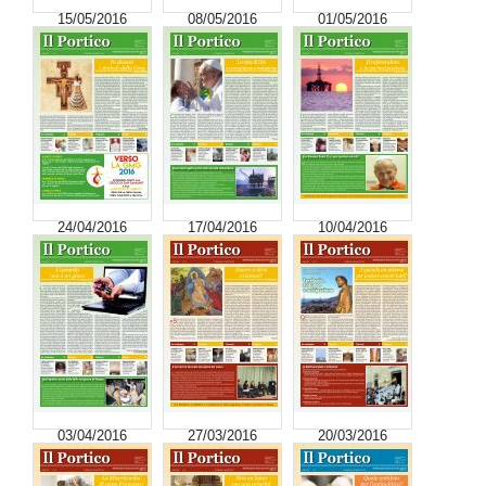
15/05/2016
08/05/2016
01/05/2016
24/04/2016
17/04/2016
10/04/2016
03/04/2016
27/03/2016
20/03/2016