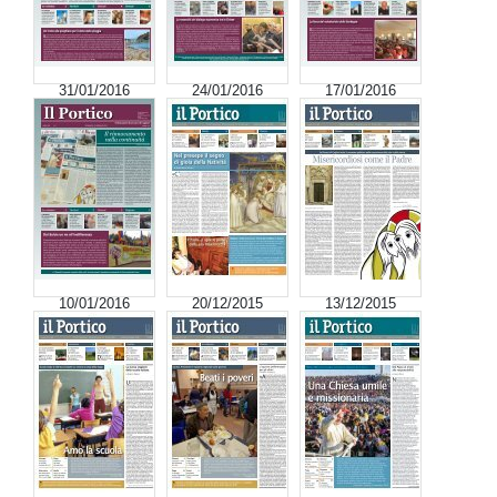
31/01/2016
24/01/2016
17/01/2016
10/01/2016
20/12/2015
13/12/2015