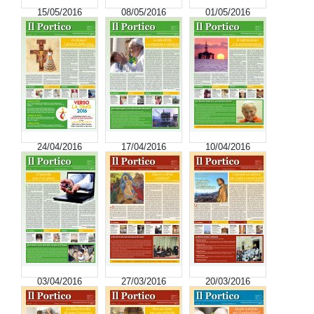
15/05/2016
08/05/2016
01/05/2016
24/04/2016
17/04/2016
10/04/2016
03/04/2016
27/03/2016
20/03/2016