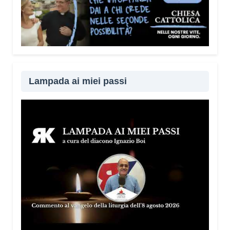
Lampada ai miei passi