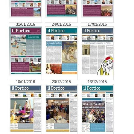
31/01/2016
24/01/2016
17/01/2016
10/01/2016
20/12/2015
13/12/2015