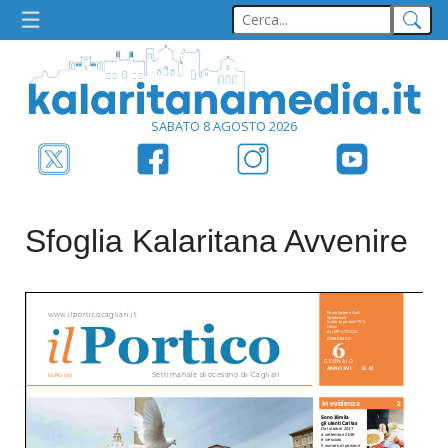
SABATO 8 AGOSTO 2026
Sfoglia Kalaritana Avvenire