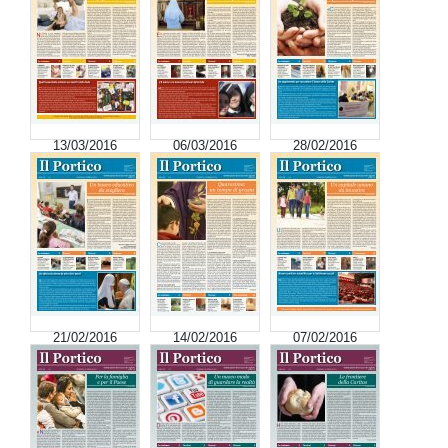
13/03/2016
06/03/2016
28/02/2016
21/02/2016
14/02/2016
07/02/2016