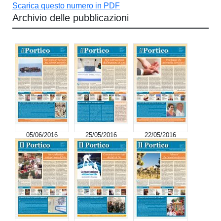
Scarica questo numero in PDF
Archivio delle pubblicazioni
05/06/2016
25/05/2016
22/05/2016