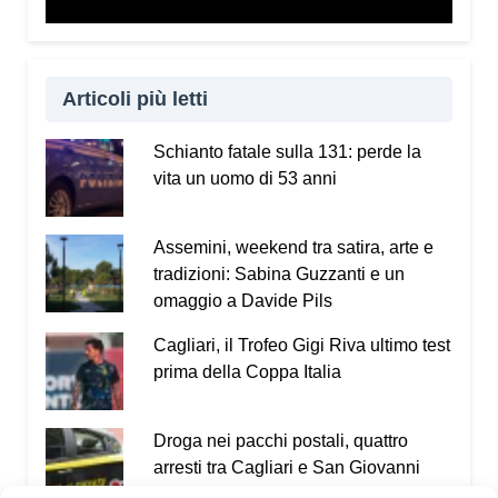
Articoli più letti
Schianto fatale sulla 131: perde la
vita un uomo di 53 anni
Assemini, weekend tra satira, arte e
tradizioni: Sabina Guzzanti e un
omaggio a Davide Pils
Cagliari, il Trofeo Gigi Riva ultimo test
prima della Coppa Italia
Droga nei pacchi postali, quattro
arresti tra Cagliari e San Giovanni
Suergiu