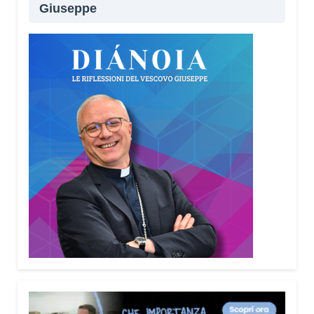
Giuseppe