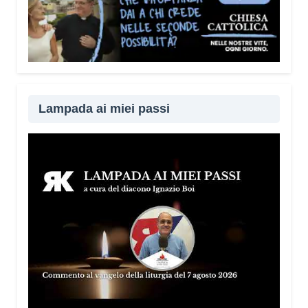
Lampada ai miei passi