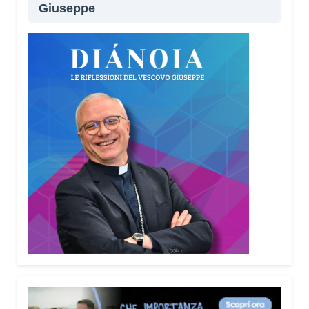
Giuseppe